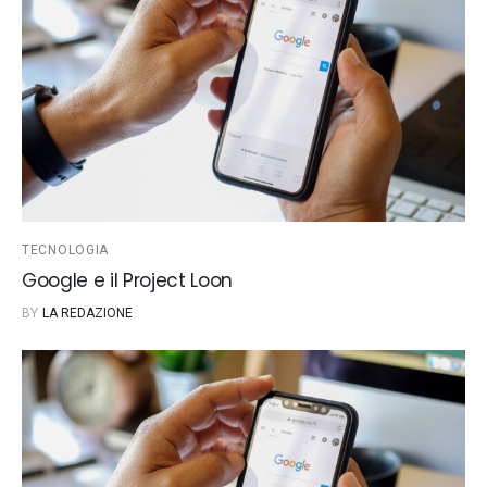
TECNOLOGIA
Google e il Project Loon
BY
LA REDAZIONE