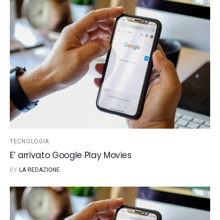
TECNOLOGIA
E’ arrivato Google Play Movies
BY
LA REDAZIONE