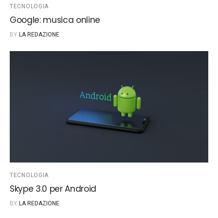
TECNOLOGIA
Google: musica online
BY
LA REDAZIONE
TECNOLOGIA
Skype 3.0 per Android
BY
LA REDAZIONE