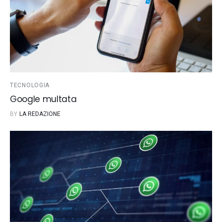
TECNOLOGIA
Google multata
BY
LA REDAZIONE