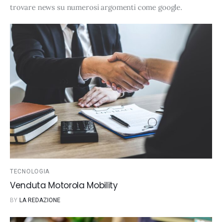
trovare news su numerosi argomenti come
google
.
TECNOLOGIA
Venduta Motorola Mobility
BY
LA REDAZIONE