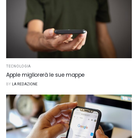
TECNOLOGIA
Apple migliorerà le sue mappe
BY
LA REDAZIONE