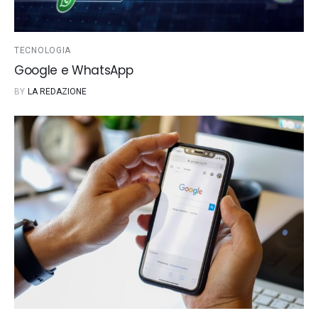
TECNOLOGIA
Google e WhatsApp
BY
LA REDAZIONE