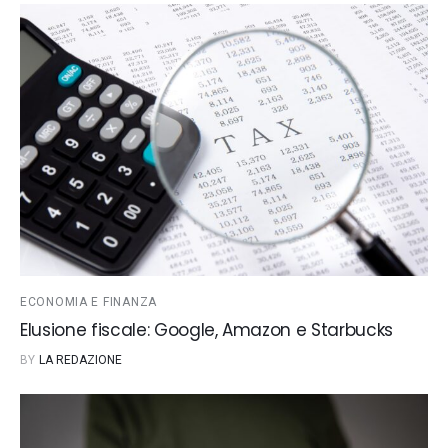
ECONOMIA E FINANZA
Elusione fiscale: Google, Amazon e Starbucks
BY
LA REDAZIONE