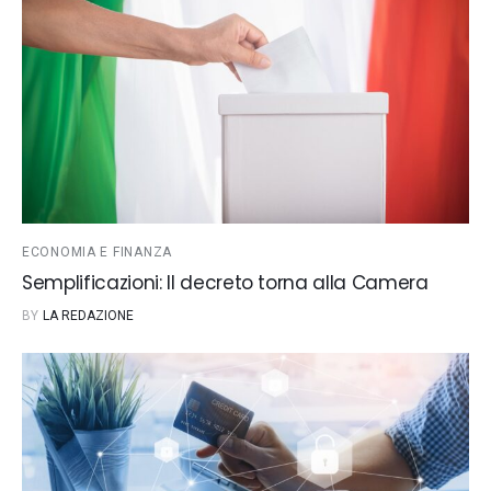
ECONOMIA E FINANZA
Semplificazioni: Il decreto torna alla Camera
BY
LA REDAZIONE