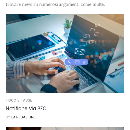
trovare news su numerosi argomenti come
multe
.
FISCO E TASSE
Notifiche via PEC
BY
LA REDAZIONE