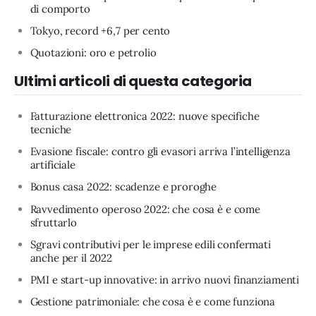
di comporto
Tokyo, record +6,7 per cento
Quotazioni: oro e petrolio
Ultimi articoli di questa categoria
Fatturazione elettronica 2022: nuove specifiche
tecniche
Evasione fiscale: contro gli evasori arriva l’intelligenza
artificiale
Bonus casa 2022: scadenze e proroghe
Ravvedimento operoso 2022: che cosa è e come
sfruttarlo
Sgravi contributivi per le imprese edili confermati
anche per il 2022
PMI e start-up innovative: in arrivo nuovi finanziamenti
Gestione patrimoniale: che cosa è e come funziona