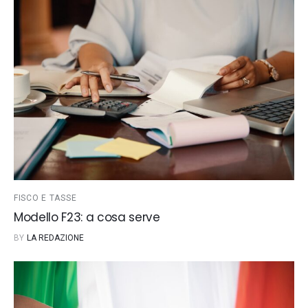
FISCO E TASSE
Modello F23: a cosa serve
BY
LA REDAZIONE