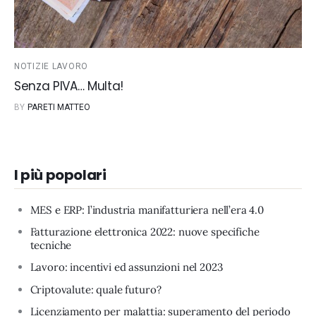
NOTIZIE LAVORO
Senza PIVA… Multa!
BY
PARETI MATTEO
I più popolari
MES e ERP: l’industria manifatturiera nell’era 4.0
Fatturazione elettronica 2022: nuove specifiche
tecniche
Lavoro: incentivi ed assunzioni nel 2023
Criptovalute: quale futuro?
Licenziamento per malattia: superamento del periodo