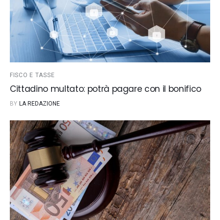
FISCO E TASSE
Cittadino multato: potrà pagare con il bonifico
BY
LA REDAZIONE