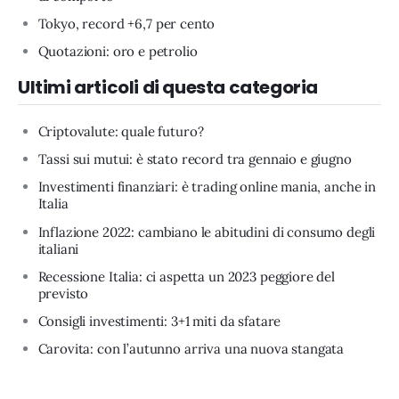
Tokyo, record +6,7 per cento
Quotazioni: oro e petrolio
Ultimi articoli di questa categoria
Criptovalute: quale futuro?
Tassi sui mutui: è stato record tra gennaio e giugno
Investimenti finanziari: è trading online mania, anche in
Italia
Inflazione 2022: cambiano le abitudini di consumo degli
italiani
Recessione Italia: ci aspetta un 2023 peggiore del
previsto
Consigli investimenti: 3+1 miti da sfatare
Carovita: con l’autunno arriva una nuova stangata