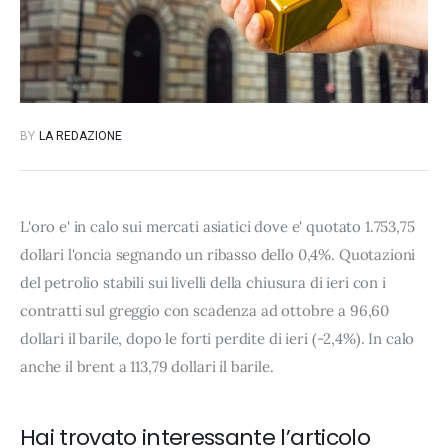
BY
LA REDAZIONE
L'oro e' in calo sui mercati asiatici dove e' quotato 1.753,75
dollari l'oncia segnando un ribasso dello 0,4%. Quotazioni
del petrolio stabili sui livelli della chiusura di ieri con i
contratti sul greggio con scadenza ad ottobre a 96,60
dollari il barile, dopo le forti perdite di ieri (-2,4%). In calo
anche il brent a 113,79 dollari il barile.
Hai trovato interessante l’articolo