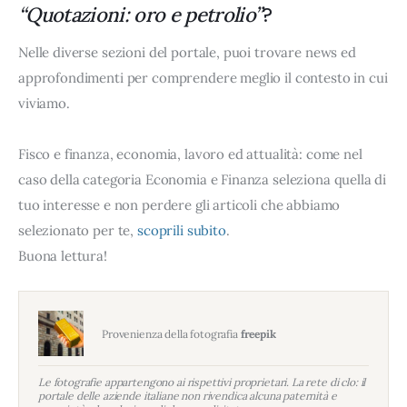
?
“Quotazioni: oro e petrolio”
Nelle diverse sezioni del portale, puoi trovare news ed
approfondimenti per comprendere meglio il contesto in cui
viviamo.
Fisco e finanza, economia, lavoro ed attualità: come nel
caso della categoria Economia e Finanza seleziona quella di
tuo interesse e non perdere gli articoli che abbiamo
selezionato per te,
scoprili subito
.
Buona lettura!
Provenienza della fotografia
freepik
Le fotografie appartengono ai rispettivi proprietari. La rete di clo: il
portale delle aziende italiane non rivendica alcuna paternità e