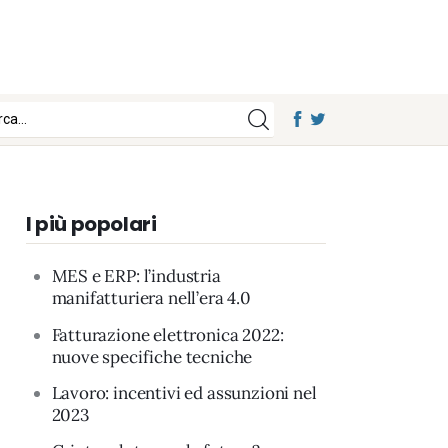
I più popolari
MES e ERP: l’industria
manifatturiera nell’era 4.0
Fatturazione elettronica 2022:
nuove specifiche tecniche
Lavoro: incentivi ed assunzioni nel
2023