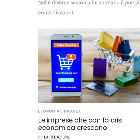
Nelle diverse sezioni che animano il porta
come
discount
.
ECONOMIA E FINANZA
Le imprese che con la crisi
economica crescono
BY
LA REDAZIONE