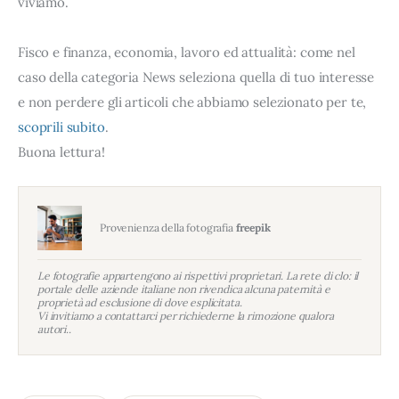
viviamo.
Fisco e finanza, economia, lavoro ed attualità: come nel
caso della categoria News seleziona quella di tuo interesse
e non perdere gli articoli che abbiamo selezionato per te,
scoprili subito
.
Buona lettura!
Provenienza della fotografia
freepik
Le fotografie appartengono ai rispettivi proprietari. La rete di clo: il
portale delle aziende italiane non rivendica alcuna paternità e
proprietà ad esclusione di dove esplicitata.
Vi invitiamo a contattarci per richiederne la rimozione qualora
autori..