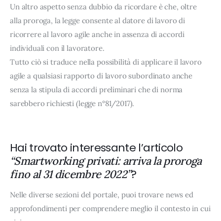
Un altro aspetto senza dubbio da ricordare è che, oltre 
alla proroga, la legge consente al datore di lavoro di 
ricorrere al lavoro agile anche in assenza di accordi 
individuali con il lavoratore. 
Tutto ciò si traduce nella possibilità di applicare il lavoro 
agile a qualsiasi rapporto di lavoro subordinato anche 
senza la stipula di accordi preliminari che di norma 
sarebbero richiesti (legge n°81/2017).
Hai trovato interessante l’articolo
“Smartworking privati: arriva la proroga
?
fino al 31 dicembre 2022”
Nelle diverse sezioni del portale, puoi trovare news ed
approfondimenti per comprendere meglio il contesto in cui