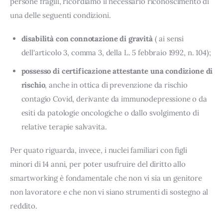
persone fragili, ricordiamo il necessario riconoscimento di 
una delle seguenti condizioni.
disabilità con connotazione di gravità
( ai sensi
dell'articolo 3, comma 3, della L. 5 febbraio 1992, n. 104);
possesso di certificazione attestante una condizione di
rischio
, anche in ottica di prevenzione da rischio
contagio Covid, derivante da immunodepressione o da
esiti da patologie oncologiche o dallo svolgimento di
relative terapie salvavita.
Per quato riguarda, invece, i nuclei familiari con figli 
minori di 14 anni, per poter usufruire del diritto allo 
smartworking è fondamentale che non vi sia un genitore 
non lavoratore e che non vi siano strumenti di sostegno al 
reddito.