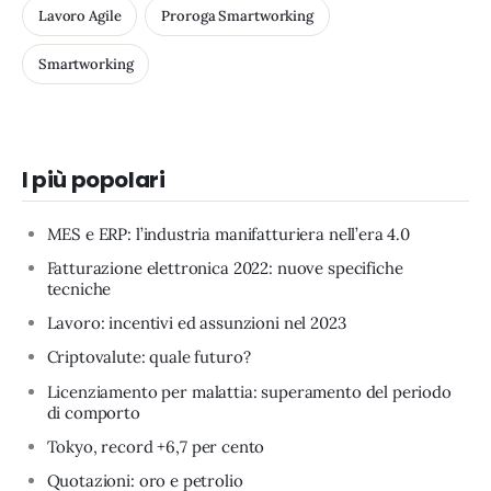
Lavoro Agile
Proroga Smartworking
Smartworking
I più popolari
MES e ERP: l’industria manifatturiera nell’era 4.0
Fatturazione elettronica 2022: nuove specifiche
tecniche
Lavoro: incentivi ed assunzioni nel 2023
Criptovalute: quale futuro?
Licenziamento per malattia: superamento del periodo
di comporto
Tokyo, record +6,7 per cento
Quotazioni: oro e petrolio