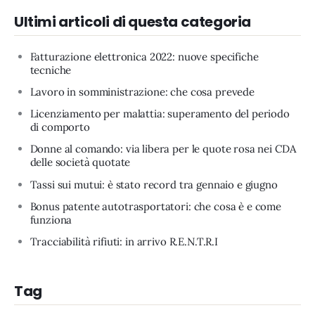
Ultimi articoli di questa categoria
Fatturazione elettronica 2022: nuove specifiche
tecniche
Lavoro in somministrazione: che cosa prevede
Licenziamento per malattia: superamento del periodo
di comporto
Donne al comando: via libera per le quote rosa nei CDA
delle società quotate
Tassi sui mutui: è stato record tra gennaio e giugno
Bonus patente autotrasportatori: che cosa è e come
funziona
Tracciabilità rifiuti: in arrivo R.E.N.T.R.I
Tag