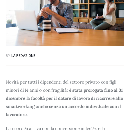
BY
LA REDAZIONE
Novità per tutti i dipendenti del settore privato con figli 
minori di 14 anni o con fragilità: 
è stata prorogata fino al 31 
dicembre la facoltà per il datore di lavoro di ricorrere allo 
smartworking anche senza un accordo individuale con il 
lavoratore
.
La proroga arriva con la conversione in legge, e la 