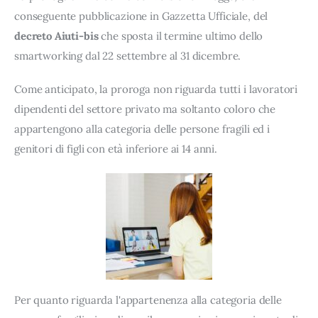
conseguente pubblicazione in Gazzetta Ufficiale, del 
decreto Aiuti-bis
 che sposta il termine ultimo dello 
smartworking dal 22 settembre al 31 dicembre.
Come anticipato, la proroga non riguarda tutti i lavoratori 
dipendenti del settore privato ma soltanto coloro che 
appartengono alla categoria delle persone fragili ed i 
genitori di figli con età inferiore ai 14 anni.
Per quanto riguarda l'appartenenza alla categoria delle 