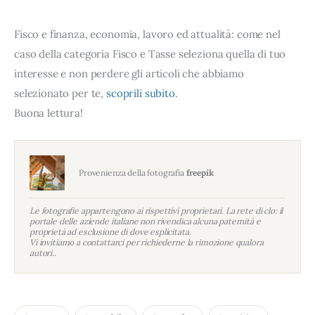
Fisco e finanza, economia, lavoro ed attualità: come nel
caso della categoria Fisco e Tasse seleziona quella di tuo
interesse e non perdere gli articoli che abbiamo
selezionato per te,
scoprili subito
.
Buona lettura!
Provenienza della fotografia
freepik
Le fotografie appartengono ai rispettivi proprietari. La rete di clo: il
portale delle aziende italiane non rivendica alcuna paternità e
proprietà ad esclusione di dove esplicitata.
Vi invitiamo a contattarci per richiederne la rimozione qualora
autori..