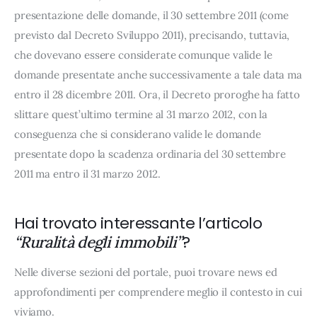
presentazione delle domande, il 30 settembre 2011 (come
previsto dal Decreto Sviluppo 2011), precisando, tuttavia,
che dovevano essere considerate comunque valide le
domande presentate anche successivamente a tale data ma
entro il 28 dicembre 2011. Ora, il Decreto proroghe ha fatto
slittare quest’ultimo termine al 31 marzo 2012, con la
conseguenza che si considerano valide le domande
presentate dopo la scadenza ordinaria del 30 settembre
2011 ma entro il 31 marzo 2012.
Hai trovato interessante l’articolo
?
“Ruralità degli immobili”
Nelle diverse sezioni del portale, puoi trovare news ed
approfondimenti per comprendere meglio il contesto in cui
viviamo.