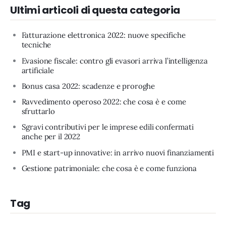
Ultimi articoli di questa categoria
Fatturazione elettronica 2022: nuove specifiche
tecniche
Evasione fiscale: contro gli evasori arriva l’intelligenza
artificiale
Bonus casa 2022: scadenze e proroghe
Ravvedimento operoso 2022: che cosa è e come
sfruttarlo
Sgravi contributivi per le imprese edili confermati
anche per il 2022
PMI e start-up innovative: in arrivo nuovi finanziamenti
Gestione patrimoniale: che cosa è e come funziona
Tag