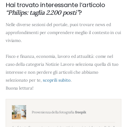
Hai trovato interessante l’articolo
?
“Philips: taglia 2.200 posti”
Nelle diverse sezioni del portale, puoi trovare news ed
approfondimenti per comprendere meglio il contesto in cui
viviamo.
Fisco e finanza, economia, lavoro ed attualità: come nel
caso della categoria Notizie Lavoro seleziona quella di tuo
interesse e non perdere gli articoli che abbiamo
selezionato per te,
scoprili subito
.
Buona lettura!
Provenienza della fotografia
freepik