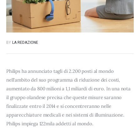
BY
LA REDAZIONE
Philips ha annunciato tagli di 2.200 posti al mondo
nell'ambito del suo programma di riduzione dei costi,
aumentato da 800 milioni a 1,1 miliardi di euro. In una nota
il gruppo olandese precisa che queste misure saranno
finalizzate entro il 2014 e si concentreranno nelle
apparecchiature medicali e nei sistemi di illuminazione.
Philips impiega 122mila addetti al mondo.