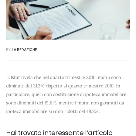
BY
LA REDAZIONE
L'Istat rivela che nel quarto trimestre 2011 i mutui sono
diminuiti del 31,3% rispetto al quarto trimestre 2010. In
particolare, quelli con costituzione di ipoteca immobiliare
sono diminuiti del 19,6%, mentre i mutui non garantiti da
ipoteca immobiliare si sono ridotti del 48,2%'.
Hai trovato interessante l’articolo