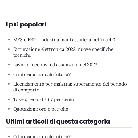
I più popolari
MES e ERP: l’industria manifatturiera nell’era 4.0
Fatturazione elettronica 2022: nuove specifiche
tecniche
Lavoro: incentivi ed assunzioni nel 2023
Criptovalute: quale futuro?
Licenziamento per malattia: superamento del periodo
di comporto
Tokyo, record +6,7 per cento
Quotazioni: oro e petrolio
Ultimi articoli di questa categoria
Criptovalute: quale futuro?