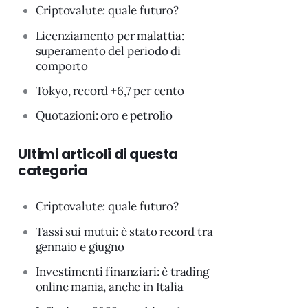
Criptovalute: quale futuro?
Licenziamento per malattia:
superamento del periodo di
comporto
Tokyo, record +6,7 per cento
Quotazioni: oro e petrolio
Ultimi articoli di questa
categoria
Criptovalute: quale futuro?
Tassi sui mutui: è stato record tra
gennaio e giugno
Investimenti finanziari: è trading
online mania, anche in Italia