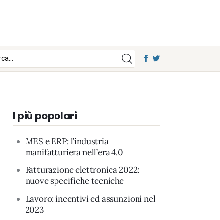
I più popolari
MES e ERP: l’industria
manifatturiera nell’era 4.0
Fatturazione elettronica 2022:
nuove specifiche tecniche
Lavoro: incentivi ed assunzioni nel
2023