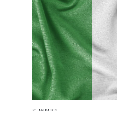
BY
LA REDAZIONE