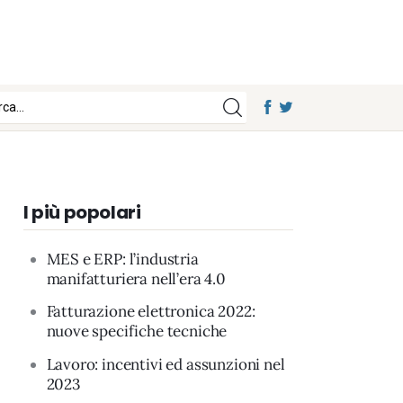
I più popolari
MES e ERP: l’industria
manifatturiera nell’era 4.0
Fatturazione elettronica 2022:
nuove specifiche tecniche
Lavoro: incentivi ed assunzioni nel
2023