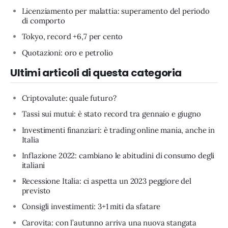
Licenziamento per malattia: superamento del periodo
di comporto
Tokyo, record +6,7 per cento
Quotazioni: oro e petrolio
Ultimi articoli di questa categoria
Criptovalute: quale futuro?
Tassi sui mutui: è stato record tra gennaio e giugno
Investimenti finanziari: è trading online mania, anche in
Italia
Inflazione 2022: cambiano le abitudini di consumo degli
italiani
Recessione Italia: ci aspetta un 2023 peggiore del
previsto
Consigli investimenti: 3+1 miti da sfatare
Carovita: con l’autunno arriva una nuova stangata