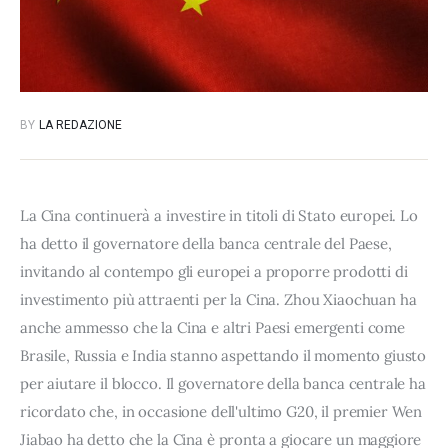
BY
LA REDAZIONE
La Cina continuerà a investire in titoli di Stato europei. Lo
ha detto il governatore della banca centrale del Paese,
invitando al contempo gli europei a proporre prodotti di
investimento più attraenti per la Cina. Zhou Xiaochuan ha
anche ammesso che la Cina e altri Paesi emergenti come
Brasile, Russia e India stanno aspettando il momento giusto
per aiutare il blocco. Il governatore della banca centrale ha
ricordato che, in occasione dell'ultimo G20, il premier Wen
Jiabao ha detto che la Cina è pronta a giocare un maggiore