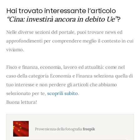
Hai trovato interessante l’articolo
?
“Cina: investirà ancora in debito Ue”
Nelle diverse sezioni del portale, puoi trovare news ed
approfondimenti per comprendere meglio il contesto in cui
viviamo.
Fisco e finanza, economia, lavoro ed attualità: come nel
caso della categoria Economia e Finanza seleziona quella di
tuo interesse e non perdere gli articoli che abbiamo
selezionato per te,
scoprili subito
.
Buona lettura!
Provenienza della fotografia
freepik