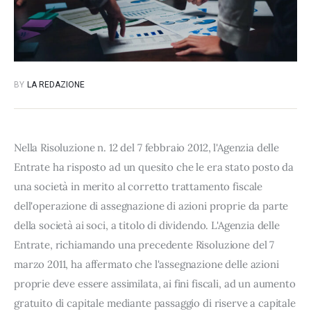
BY
LA REDAZIONE
Nella Risoluzione n. 12 del 7 febbraio 2012, l'Agenzia delle
Entrate ha risposto ad un quesito che le era stato posto da
una società in merito al corretto trattamento fiscale
dell'operazione di assegnazione di azioni proprie da parte
della società ai soci, a titolo di dividendo. L'Agenzia delle
Entrate, richiamando una precedente Risoluzione del 7
marzo 2011, ha affermato che l'assegnazione delle azioni
proprie deve essere assimilata, ai fini fiscali, ad un aumento
gratuito di capitale mediante passaggio di riserve a capitale