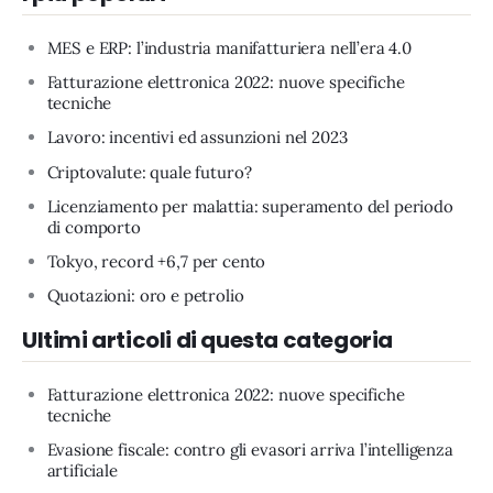
MES e ERP: l’industria manifatturiera nell’era 4.0
Fatturazione elettronica 2022: nuove specifiche
tecniche
Lavoro: incentivi ed assunzioni nel 2023
Criptovalute: quale futuro?
Licenziamento per malattia: superamento del periodo
di comporto
Tokyo, record +6,7 per cento
Quotazioni: oro e petrolio
Ultimi articoli di questa categoria
Fatturazione elettronica 2022: nuove specifiche
tecniche
Evasione fiscale: contro gli evasori arriva l’intelligenza
artificiale