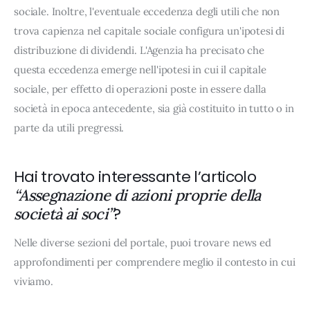
sociale. Inoltre, l'eventuale eccedenza degli utili che non
trova capienza nel capitale sociale configura un'ipotesi di
distribuzione di dividendi. L'Agenzia ha precisato che
questa eccedenza emerge nell'ipotesi in cui il capitale
sociale, per effetto di operazioni poste in essere dalla
società in epoca antecedente, sia già costituito in tutto o in
parte da utili pregressi.
Hai trovato interessante l’articolo
“Assegnazione di azioni proprie della
?
società ai soci”
Nelle diverse sezioni del portale, puoi trovare news ed
approfondimenti per comprendere meglio il contesto in cui
viviamo.