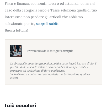
Fisco e finanza, economia, lavoro ed attualità: come nel
caso della categoria Fisco e Tasse seleziona quella di tuo
interesse e non perdere gli articoli che abbiamo
selezionato per te,
scoprili subito
.
Buona lettura!
Provenienza della fotografia
freepik
Le fotografie appartengono ai rispettivi proprietari. La rete di clo: il
portale delle aziende italiane non rivendica alcuna paternità e
proprietà ad esclusione di dove esplicitata.
Vi invitiamo a contattarci per richiederne la rimozione qualora
autori..
I più popolari