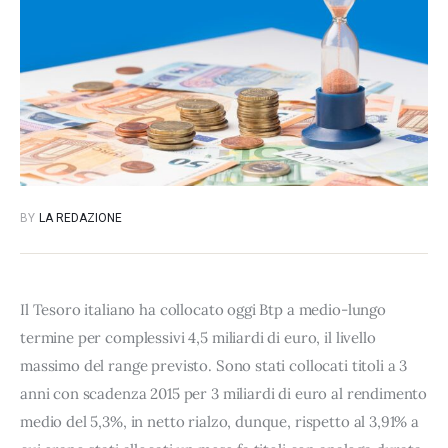
BY
LA REDAZIONE
Il Tesoro italiano ha collocato oggi Btp a medio-lungo
termine per complessivi 4,5 miliardi di euro, il livello
massimo del range previsto. Sono stati collocati titoli a 3
anni con scadenza 2015 per 3 miliardi di euro al rendimento
medio del 5,3%, in netto rialzo, dunque, rispetto al 3,91% a