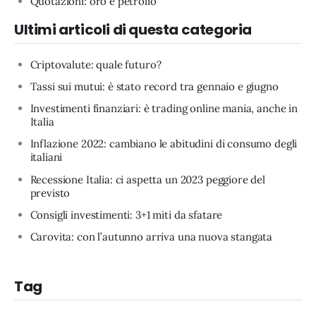
Quotazioni: oro e petrolio
Ultimi articoli di questa categoria
Criptovalute: quale futuro?
Tassi sui mutui: è stato record tra gennaio e giugno
Investimenti finanziari: è trading online mania, anche in
Italia
Inflazione 2022: cambiano le abitudini di consumo degli
italiani
Recessione Italia: ci aspetta un 2023 peggiore del
previsto
Consigli investimenti: 3+1 miti da sfatare
Carovita: con l’autunno arriva una nuova stangata
Tag