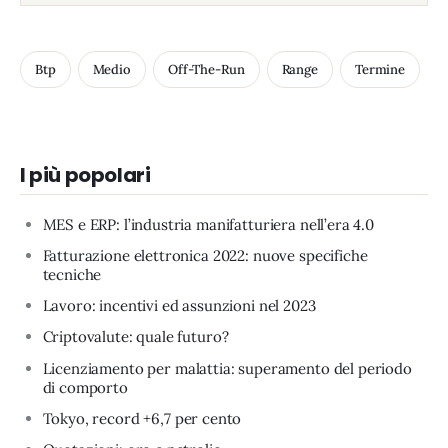
Btp
Medio
Off-The-Run
Range
Termine
I più popolari
MES e ERP: l’industria manifatturiera nell’era 4.0
Fatturazione elettronica 2022: nuove specifiche
tecniche
Lavoro: incentivi ed assunzioni nel 2023
Criptovalute: quale futuro?
Licenziamento per malattia: superamento del periodo
di comporto
Tokyo, record +6,7 per cento