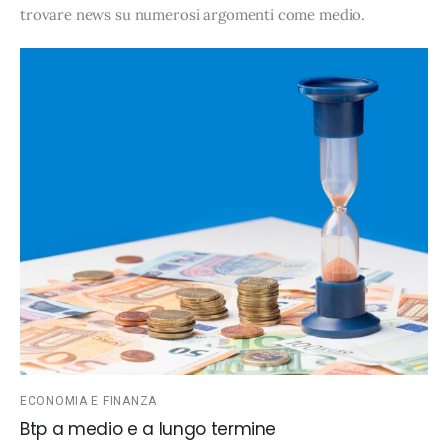
trovare news su numerosi argomenti come
medio
.
ECONOMIA E FINANZA
Btp a medio e a lungo termine