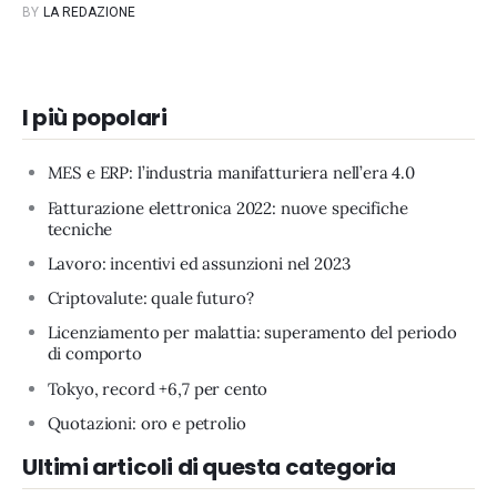
BY
LA REDAZIONE
I più popolari
MES e ERP: l’industria manifatturiera nell’era 4.0
Fatturazione elettronica 2022: nuove specifiche
tecniche
Lavoro: incentivi ed assunzioni nel 2023
Criptovalute: quale futuro?
Licenziamento per malattia: superamento del periodo
di comporto
Tokyo, record +6,7 per cento
Quotazioni: oro e petrolio
Ultimi articoli di questa categoria