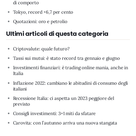
di comporto
Tokyo, record +6,7 per cento
Quotazioni: oro e petrolio
Ultimi articoli di questa categoria
Criptovalute: quale futuro?
Tassi sui mutui: è stato record tra gennaio e giugno
Investimenti finanziari: è trading online mania, anche in
Italia
Inflazione 2022: cambiano le abitudini di consumo degli
italiani
Recessione Italia: ci aspetta un 2023 peggiore del
previsto
Consigli investimenti: 3+1 miti da sfatare
Carovita: con l’autunno arriva una nuova stangata