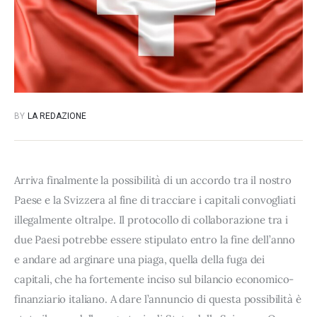
BY
LA REDAZIONE
Arriva finalmente la possibilità di un accordo tra il nostro
Paese e la Svizzera al fine di tracciare i capitali convogliati
illegalmente oltralpe. Il protocollo di collaborazione tra i
due Paesi potrebbe essere stipulato entro la fine dell’anno
e andare ad arginare una piaga, quella della fuga dei
capitali, che ha fortemente inciso sul bilancio economico-
finanziario italiano. A dare l’annuncio di questa possibilità è