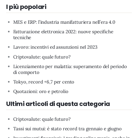
I più popolari
MES e ERP: l’industria manifatturiera nell’era 4.0
Fatturazione elettronica 2022: nuove specifiche
tecniche
Lavoro: incentivi ed assunzioni nel 2023
Criptovalute: quale futuro?
Licenziamento per malattia: superamento del periodo
di comporto
Tokyo, record +6,7 per cento
Quotazioni: oro e petrolio
Ultimi articoli di questa categoria
Criptovalute: quale futuro?
Tassi sui mutui: è stato record tra gennaio e giugno