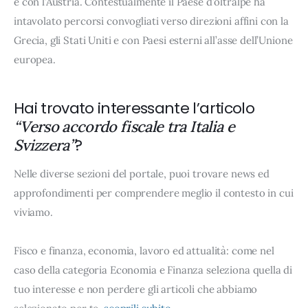
e con l’Austria. Contestualmente il Paese d’oltralpe ha
intavolato percorsi convogliati verso direzioni affini con la
Grecia, gli Stati Uniti e con Paesi esterni all’asse dell’Unione
europea.
Hai trovato interessante l’articolo
“Verso accordo fiscale tra Italia e
?
Svizzera”
Nelle diverse sezioni del portale, puoi trovare news ed
approfondimenti per comprendere meglio il contesto in cui
viviamo.
Fisco e finanza, economia, lavoro ed attualità: come nel
caso della categoria Economia e Finanza seleziona quella di
tuo interesse e non perdere gli articoli che abbiamo