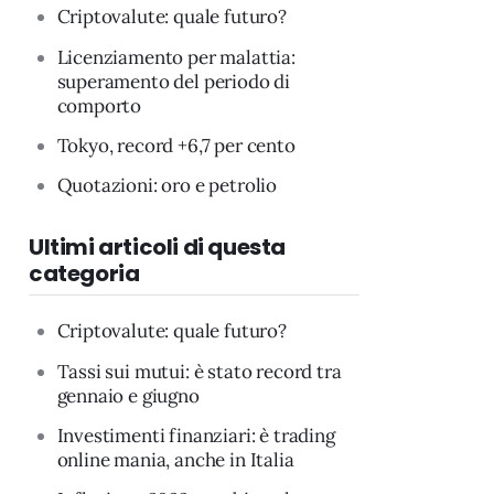
Criptovalute: quale futuro?
Licenziamento per malattia:
superamento del periodo di
comporto
Tokyo, record +6,7 per cento
Quotazioni: oro e petrolio
Ultimi articoli di questa
categoria
Criptovalute: quale futuro?
Tassi sui mutui: è stato record tra
gennaio e giugno
Investimenti finanziari: è trading
online mania, anche in Italia