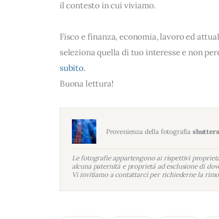
il contesto in cui viviamo.
Fisco e finanza, economia, lavoro ed attua
seleziona quella di tuo interesse e non per
subito
.
Buona lettura!
Provenienza della fotografia
shutter
Le fotografie appartengono ai rispettivi proprietar
alcuna paternità e proprietà ad esclusione di dove
Vi invitiamo a contattarci per richiederne la rimo