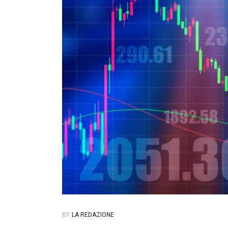
BY
LA REDAZIONE