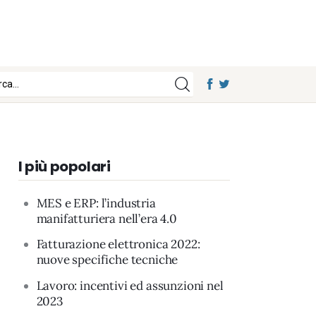
I più popolari
MES e ERP: l’industria
manifatturiera nell’era 4.0
Fatturazione elettronica 2022:
nuove specifiche tecniche
Lavoro: incentivi ed assunzioni nel
2023