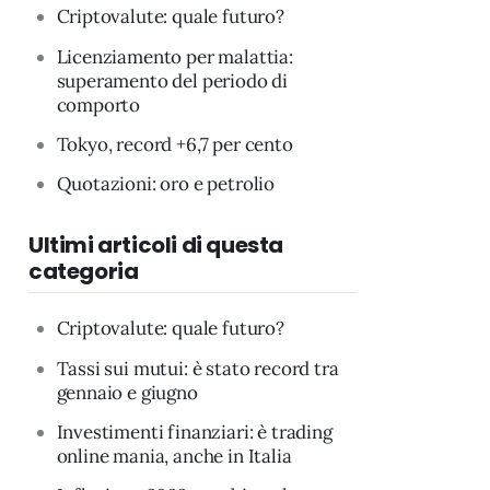
Criptovalute: quale futuro?
Licenziamento per malattia:
superamento del periodo di
comporto
Tokyo, record +6,7 per cento
Quotazioni: oro e petrolio
Ultimi articoli di questa
categoria
Criptovalute: quale futuro?
Tassi sui mutui: è stato record tra
gennaio e giugno
Investimenti finanziari: è trading
online mania, anche in Italia