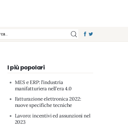
I più popolari
MES e ERP: l’industria
manifatturiera nell’era 4.0
Fatturazione elettronica 2022:
nuove specifiche tecniche
Lavoro: incentivi ed assunzioni nel
2023