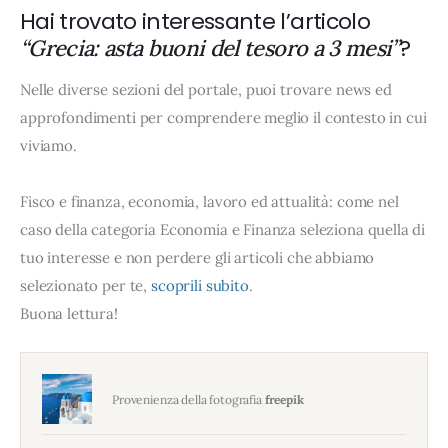
Hai trovato interessante l’articolo
?
“Grecia: asta buoni del tesoro a 3 mesi”
Nelle diverse sezioni del portale, puoi trovare news ed
approfondimenti per comprendere meglio il contesto in cui
viviamo.
Fisco e finanza, economia, lavoro ed attualità: come nel
caso della categoria Economia e Finanza seleziona quella di
tuo interesse e non perdere gli articoli che abbiamo
selezionato per te,
scoprili subito
.
Buona lettura!
Provenienza della fotografia
freepik