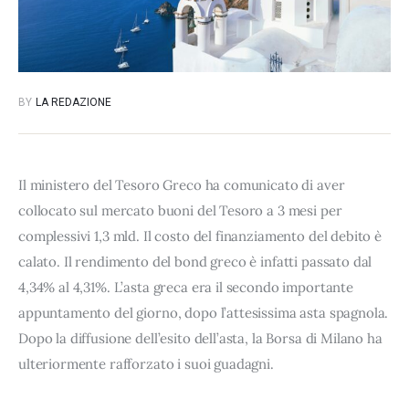
BY
LA REDAZIONE
Il ministero del Tesoro Greco ha comunicato di aver
collocato sul mercato buoni del Tesoro a 3 mesi per
complessivi 1,3 mld. Il costo del finanziamento del debito è
calato. Il rendimento del bond greco è infatti passato dal
4,34% al 4,31%. L’asta greca era il secondo importante
appuntamento del giorno, dopo l’attesissima asta spagnola.
Dopo la diffusione dell’esito dell’asta, la Borsa di Milano ha
ulteriormente rafforzato i suoi guadagni.