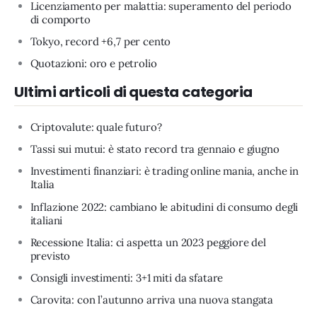
Licenziamento per malattia: superamento del periodo
di comporto
Tokyo, record +6,7 per cento
Quotazioni: oro e petrolio
Ultimi articoli di questa categoria
Criptovalute: quale futuro?
Tassi sui mutui: è stato record tra gennaio e giugno
Investimenti finanziari: è trading online mania, anche in
Italia
Inflazione 2022: cambiano le abitudini di consumo degli
italiani
Recessione Italia: ci aspetta un 2023 peggiore del
previsto
Consigli investimenti: 3+1 miti da sfatare
Carovita: con l’autunno arriva una nuova stangata