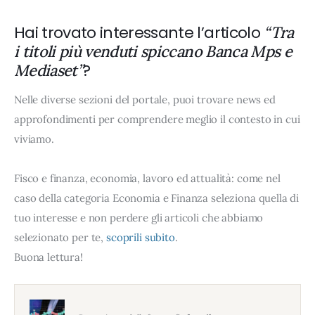
Hai trovato interessante l’articolo
“Tra
i titoli più venduti spiccano Banca Mps e
?
Mediaset”
Nelle diverse sezioni del portale, puoi trovare news ed
approfondimenti per comprendere meglio il contesto in cui
viviamo.
Fisco e finanza, economia, lavoro ed attualità: come nel
caso della categoria Economia e Finanza seleziona quella di
tuo interesse e non perdere gli articoli che abbiamo
selezionato per te,
scoprili subito
.
Buona lettura!