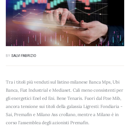
BY
SALVI FABRIZIO
Tra i titoli più venduti sul listino milanese Banca Mps, Ubi
Banca, Fiat Industrial e Mediaset. Cali meno consistenti per
gli energetici Enel ed Eni. Bene Tenaris. Fuori dal Ftse Mib,
ancora tensione sui titoli della galassia Ligresti: Fondiaria -
Sai, Premafin e Milano Ass crollano, mentre a Milano è in
corso l'assemblea degli azionisti Premafin.