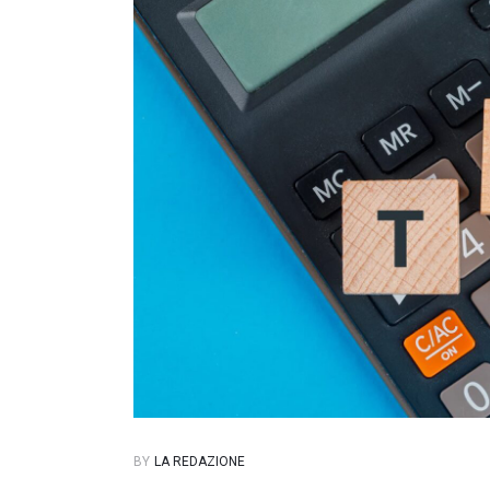
BY
LA REDAZIONE