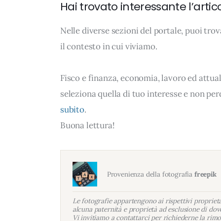
Hai trovato interessante l’artic
Nelle diverse sezioni del portale, puoi t
il contesto in cui viviamo.
Fisco e finanza, economia, lavoro ed attua
seleziona quella di tuo interesse e non per
subito
.
Buona lettura!
Provenienza della fotografia
freepik
Le fotografie appartengono ai rispettivi proprietar
alcuna paternità e proprietà ad esclusione di dove
Vi invitiamo a contattarci per richiederne la rimo