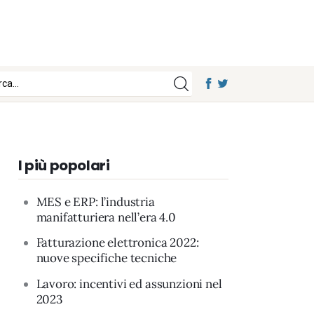
I più popolari
MES e ERP: l’industria
manifatturiera nell’era 4.0
Fatturazione elettronica 2022:
nuove specifiche tecniche
Lavoro: incentivi ed assunzioni nel
2023