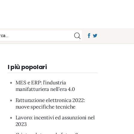
I più popolari
MES e ERP: l’industria
manifatturiera nell’era 4.0
Fatturazione elettronica 2022:
nuove specifiche tecniche
Lavoro: incentivi ed assunzioni nel
2023