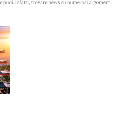
le puoi, infatti, trovare news su numerosi argomenti