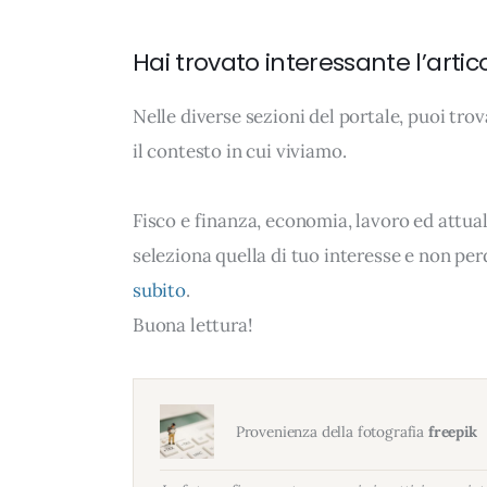
Hai trovato interessante l’artic
Nelle diverse sezioni del portale, puoi t
il contesto in cui viviamo.
Fisco e finanza, economia, lavoro ed attual
seleziona quella di tuo interesse e non per
subito
.
Buona lettura!
Provenienza della fotografia
freepik