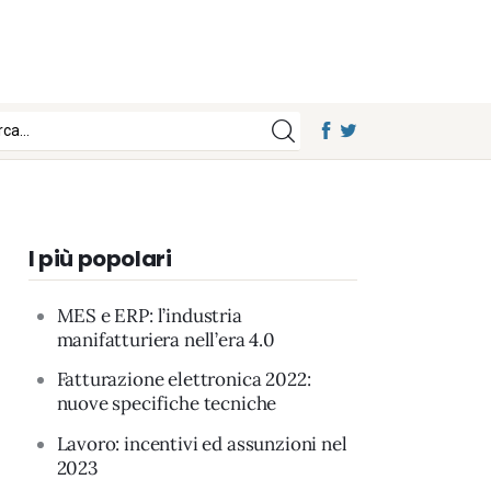
I più popolari
MES e ERP: l’industria
manifatturiera nell’era 4.0
Fatturazione elettronica 2022:
nuove specifiche tecniche
Lavoro: incentivi ed assunzioni nel
2023