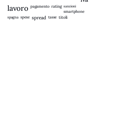
lavoro
rating
pagamento
sanzioni
smartphone
spagna
spese
spread
tasse
titoli