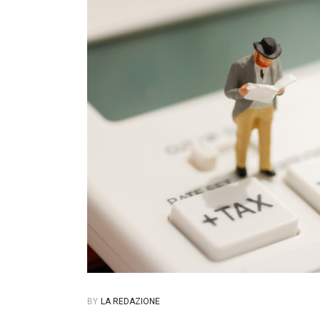
BY
LA REDAZIONE