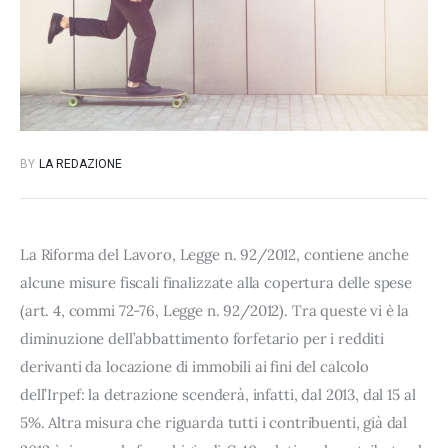
BY
LA REDAZIONE
La Riforma del Lavoro, Legge n. 92/2012, contiene anche
alcune misure fiscali finalizzate alla copertura delle spese
(art. 4, commi 72-76, Legge n. 92/2012). Tra queste vi è la
diminuzione dell’abbattimento forfetario per i redditi
derivanti da locazione di immobili ai fini del calcolo
dell’Irpef: la detrazione scenderà, infatti, dal 2013, dal 15 al
5%. Altra misura che riguarda tutti i contribuenti, già dal