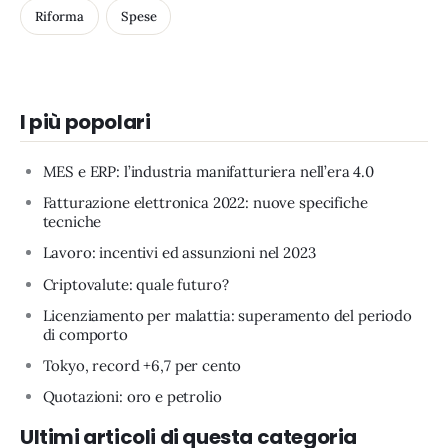
Riforma
Spese
I più popolari
MES e ERP: l’industria manifatturiera nell’era 4.0
Fatturazione elettronica 2022: nuove specifiche
tecniche
Lavoro: incentivi ed assunzioni nel 2023
Criptovalute: quale futuro?
Licenziamento per malattia: superamento del periodo
di comporto
Tokyo, record +6,7 per cento
Quotazioni: oro e petrolio
Ultimi articoli di questa categoria