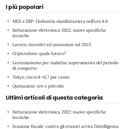
I più popolari
MES e ERP: l’industria manifatturiera nell’era 4.0
Fatturazione elettronica 2022: nuove specifiche
tecniche
Lavoro: incentivi ed assunzioni nel 2023
Criptovalute: quale futuro?
Licenziamento per malattia: superamento del periodo
di comporto
Tokyo, record +6,7 per cento
Quotazioni: oro e petrolio
Ultimi articoli di questa categoria
Fatturazione elettronica 2022: nuove specifiche
tecniche
Evasione fiscale: contro gli evasori arriva l’intelligenza