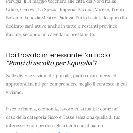
Perugia. Il 31 maggio toccherà alle città del Nord Italia:
Udine, Genova, La Spezia, Imperia, Savona, Varese, Trento,
Bolzano, Venezia Mestre, Padova. Entro l'estate lo sportello
dedicato sarà attivo anche in tutte le restanti province
italiane, secondo un calendario prestabilito.
Hai trovato interessante l’articolo
?
“Punti di ascolto per Equitalia”
Nelle diverse sezioni del portale, puoi trovare news ed
approfondimenti per comprendere meglio il contesto in cui
viviamo.
Fisco e finanza, economia, lavoro ed attualità: come nel
caso della categoria Fisco e Tasse seleziona quella di tuo
interesse e non perdere gli articoli che abbiamo