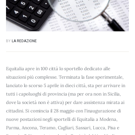
BY
LA REDAZIONE
Equitalia apre in 100 città lo sportello dedicato alle
situazioni più complesse. Terminata la fase sperimentale,
lanciato lo scorso 5 aprile in dieci città, sta per arrivare in
tutti i capoluoghi di provincia (ma per ora non in Sicilia,
dove la società non è attiva) per dare assistenza mirata ai
cittadini. Si comincia il 28 maggio con l'inaugurazione di
nuove postazioni negli sportelli di Equitalia a Modena,
Parma, Ancona, Teramo, Cagliari, Sassari, Lucca, Pisa e