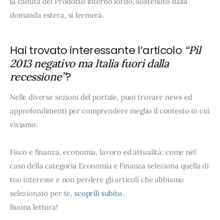
la caduta del Prodotto interno lordo, sostenuto dalla
domanda estera, si fermerà.
Hai trovato interessante l’articolo
“Pil
2013 negativo ma Italia fuori dalla
?
recessione”
Nelle diverse sezioni del portale, puoi trovare news ed
approfondimenti per comprendere meglio il contesto in cui
viviamo.
Fisco e finanza, economia, lavoro ed attualità: come nel
caso della categoria Economia e Finanza seleziona quella di
tuo interesse e non perdere gli articoli che abbiamo
selezionato per te,
scoprili subito
.
Buona lettura!