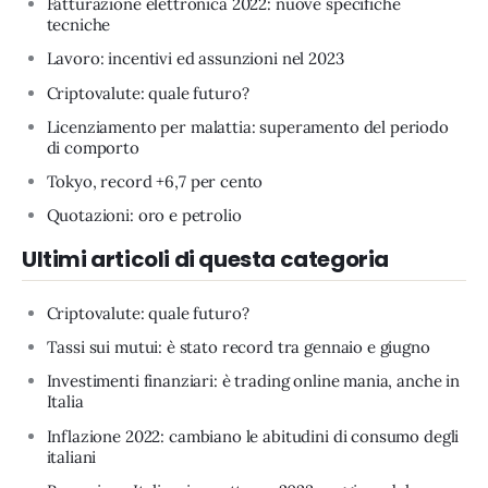
Fatturazione elettronica 2022: nuove specifiche
tecniche
Lavoro: incentivi ed assunzioni nel 2023
Criptovalute: quale futuro?
Licenziamento per malattia: superamento del periodo
di comporto
Tokyo, record +6,7 per cento
Quotazioni: oro e petrolio
Ultimi articoli di questa categoria
Criptovalute: quale futuro?
Tassi sui mutui: è stato record tra gennaio e giugno
Investimenti finanziari: è trading online mania, anche in
Italia
Inflazione 2022: cambiano le abitudini di consumo degli
italiani