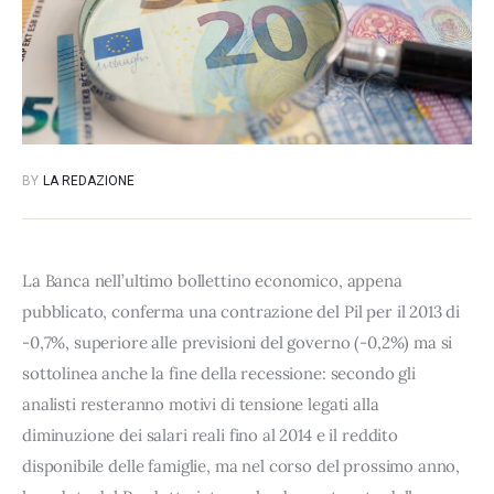
BY
LA REDAZIONE
La Banca nell’ultimo bollettino economico, appena
pubblicato, conferma una contrazione del Pil per il 2013 di
-0,7%, superiore alle previsioni del governo (-0,2%) ma si
sottolinea anche la fine della recessione: secondo gli
analisti resteranno motivi di tensione legati alla
diminuzione dei salari reali fino al 2014 e il reddito
disponibile delle famiglie, ma nel corso del prossimo anno,