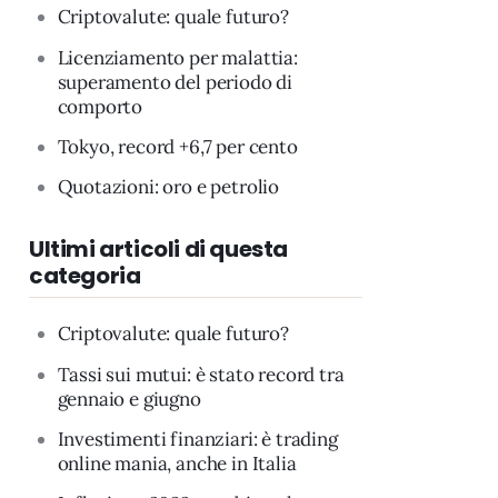
Criptovalute: quale futuro?
Licenziamento per malattia:
superamento del periodo di
comporto
Tokyo, record +6,7 per cento
Quotazioni: oro e petrolio
Ultimi articoli di questa
categoria
Criptovalute: quale futuro?
Tassi sui mutui: è stato record tra
gennaio e giugno
Investimenti finanziari: è trading
online mania, anche in Italia