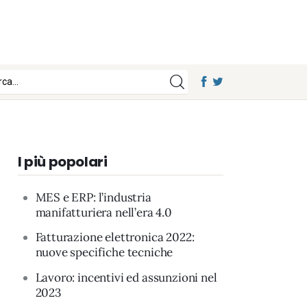
I più popolari
MES e ERP: l’industria
manifatturiera nell’era 4.0
Fatturazione elettronica 2022:
nuove specifiche tecniche
Lavoro: incentivi ed assunzioni nel
2023