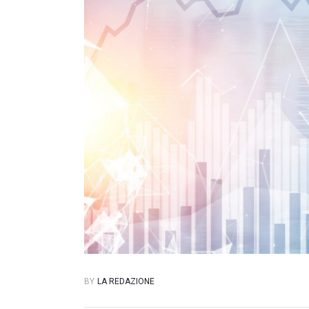
BY
LA REDAZIONE