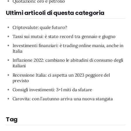
Quotazioni: oro e petrolio
Ultimi articoli di questa categoria
Criptovalute: quale futuro?
Tassi sui mutui: è stato record tra gennaio e giugno
Investimenti finanziari: è trading online mania, anche in
Italia
Inflazione 2022: cambiano le abitudini di consumo degli
italiani
Recessione Italia: ci aspetta un 2023 peggiore del
previsto
Consigli investimenti: 3+1 miti da sfatare
Carovita: con l’autunno arriva una nuova stangata
Tag