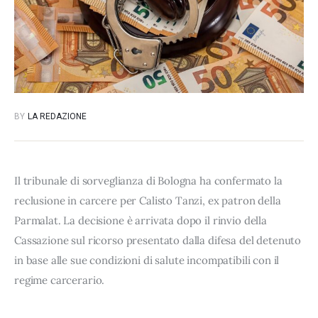
BY
LA REDAZIONE
Il tribunale di sorveglianza di Bologna ha confermato la
reclusione in carcere per Calisto Tanzi, ex patron della
Parmalat. La decisione è arrivata dopo il rinvio della
Cassazione sul ricorso presentato dalla difesa del detenuto
in base alle sue condizioni di salute incompatibili con il
regime carcerario.