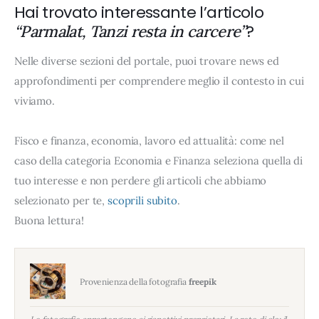
Hai trovato interessante l’articolo
?
“Parmalat, Tanzi resta in carcere”
Nelle diverse sezioni del portale, puoi trovare news ed
approfondimenti per comprendere meglio il contesto in cui
viviamo.
Fisco e finanza, economia, lavoro ed attualità: come nel
caso della categoria Economia e Finanza seleziona quella di
tuo interesse e non perdere gli articoli che abbiamo
selezionato per te,
scoprili subito
.
Buona lettura!
Provenienza della fotografia
freepik