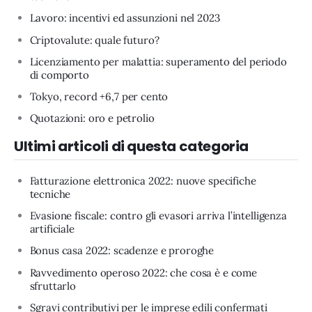
Lavoro: incentivi ed assunzioni nel 2023
Criptovalute: quale futuro?
Licenziamento per malattia: superamento del periodo
di comporto
Tokyo, record +6,7 per cento
Quotazioni: oro e petrolio
Ultimi articoli di questa categoria
Fatturazione elettronica 2022: nuove specifiche
tecniche
Evasione fiscale: contro gli evasori arriva l’intelligenza
artificiale
Bonus casa 2022: scadenze e proroghe
Ravvedimento operoso 2022: che cosa è e come
sfruttarlo
Sgravi contributivi per le imprese edili confermati