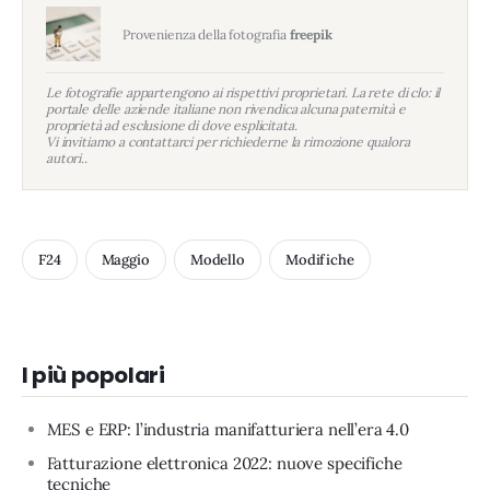
Provenienza della fotografia
freepik
Le fotografie appartengono ai rispettivi proprietari. La rete di clo: il
portale delle aziende italiane non rivendica alcuna paternità e
proprietà ad esclusione di dove esplicitata.
Vi invitiamo a contattarci per richiederne la rimozione qualora
autori..
F24
Maggio
Modello
Modifiche
I più popolari
MES e ERP: l’industria manifatturiera nell’era 4.0
Fatturazione elettronica 2022: nuove specifiche
tecniche