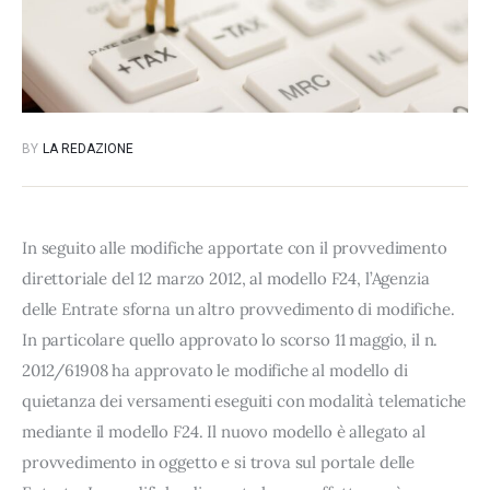
BY
LA REDAZIONE
In seguito alle modifiche apportate con il provvedimento
direttoriale del 12 marzo 2012, al modello F24, l’Agenzia
delle Entrate sforna un altro provvedimento di modifiche.
In particolare quello approvato lo scorso 11 maggio, il n.
2012/61908 ha approvato le modifiche al modello di
quietanza dei versamenti eseguiti con modalità telematiche
mediante il modello F24. Il nuovo modello è allegato al
provvedimento in oggetto e si trova sul portale delle