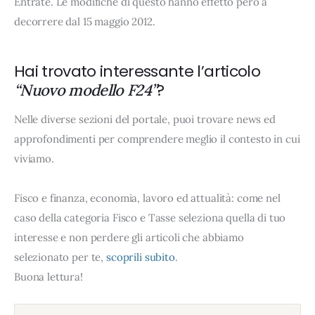
Entrate. Le modifiche di questo hanno effetto però a
decorrere dal 15 maggio 2012.
Hai trovato interessante l’articolo
?
“Nuovo modello F24”
Nelle diverse sezioni del portale, puoi trovare news ed
approfondimenti per comprendere meglio il contesto in cui
viviamo.
Fisco e finanza, economia, lavoro ed attualità: come nel
caso della categoria Fisco e Tasse seleziona quella di tuo
interesse e non perdere gli articoli che abbiamo
selezionato per te,
scoprili subito
.
Buona lettura!