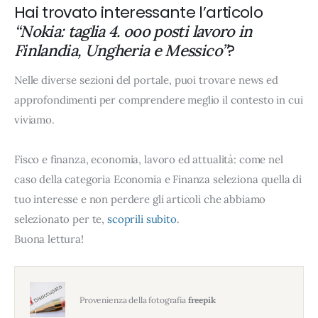
Hai trovato interessante l’articolo
“Nokia: taglia 4. ooo posti lavoro in
?
Finlandia, Ungheria e Messico”
Nelle diverse sezioni del portale, puoi trovare news ed
approfondimenti per comprendere meglio il contesto in cui
viviamo.
Fisco e finanza, economia, lavoro ed attualità: come nel
caso della categoria Economia e Finanza seleziona quella di
tuo interesse e non perdere gli articoli che abbiamo
selezionato per te,
scoprili subito
.
Buona lettura!
Provenienza della fotografia
freepik