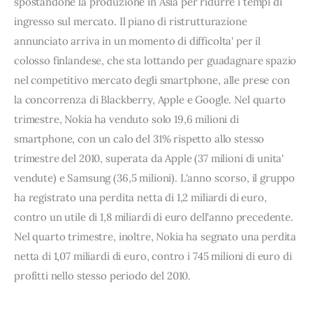
spostandone la produzione in Asia per ridurre i tempi di
ingresso sul mercato. Il piano di ristrutturazione
annunciato arriva in un momento di difficolta' per il
colosso finlandese, che sta lottando per guadagnare spazio
nel competitivo mercato degli smartphone, alle prese con
la concorrenza di Blackberry, Apple e Google. Nel quarto
trimestre, Nokia ha venduto solo 19,6 milioni di
smartphone, con un calo del 31% rispetto allo stesso
trimestre del 2010, superata da Apple (37 milioni di unita'
vendute) e Samsung (36,5 milioni). L'anno scorso, il gruppo
ha registrato una perdita netta di 1,2 miliardi di euro,
contro un utile di 1,8 miliardi di euro dell'anno precedente.
Nel quarto trimestre, inoltre, Nokia ha segnato una perdita
netta di 1,07 miliardi di euro, contro i 745 milioni di euro di
profitti nello stesso periodo del 2010.