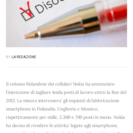
BY
LA REDAZIONE
Il colosso finlandese dei cellulari Nokia ha annunciato
l'intenzione di tagliare 4mila posti di lavoro entro la fine del
2012. La misura interessera' gli impianti di fabbricazione
smartphone in Finlandia, Ungheria e Messico,
rispettivamente per mille, 2.300 e 700 posti in meno. Nokia
ha deciso di rivedere le attivita' legate agli smartphone,