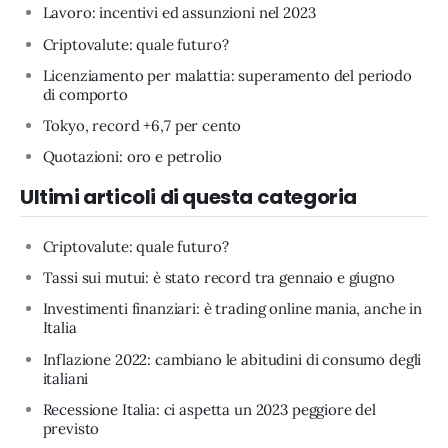
Lavoro: incentivi ed assunzioni nel 2023
Criptovalute: quale futuro?
Licenziamento per malattia: superamento del periodo
di comporto
Tokyo, record +6,7 per cento
Quotazioni: oro e petrolio
Ultimi articoli di questa categoria
Criptovalute: quale futuro?
Tassi sui mutui: è stato record tra gennaio e giugno
Investimenti finanziari: è trading online mania, anche in
Italia
Inflazione 2022: cambiano le abitudini di consumo degli
italiani
Recessione Italia: ci aspetta un 2023 peggiore del
previsto