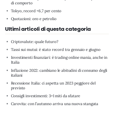
di comporto
Tokyo, record +6,7 per cento
Quotazioni: oro e petrolio
Ultimi articoli di questa categoria
Criptovalute: quale futuro?
Tassi sui mutui: è stato record tra gennaio e giugno
Investimenti finanziari: è trading online mania, anche in
Italia
Inflazione 2022: cambiano le abitudini di consumo degli
italiani
Recessione Italia: ci aspetta un 2023 peggiore del
previsto
Consigli investimenti: 3+1 miti da sfatare
Carovita: con l’autunno arriva una nuova stangata