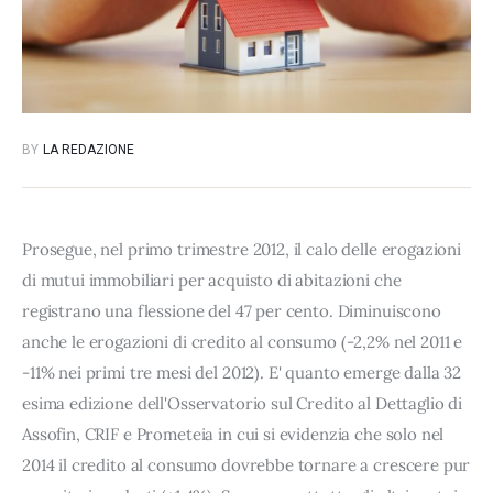
BY
LA REDAZIONE
Prosegue, nel primo trimestre 2012, il calo delle erogazioni
di mutui immobiliari per acquisto di abitazioni che
registrano una flessione del 47 per cento. Diminuiscono
anche le erogazioni di credito al consumo (-2,2% nel 2011 e
-11% nei primi tre mesi del 2012). E' quanto emerge dalla 32
esima edizione dell'Osservatorio sul Credito al Dettaglio di
Assofin, CRIF e Prometeia in cui si evidenzia che solo nel
2014 il credito al consumo dovrebbe tornare a crescere pur