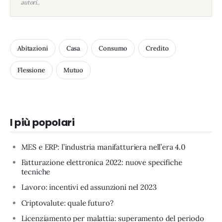
autori..
Abitazioni
Casa
Consumo
Credito
Flessione
Mutuo
I più popolari
MES e ERP: l’industria manifatturiera nell’era 4.0
Fatturazione elettronica 2022: nuove specifiche
tecniche
Lavoro: incentivi ed assunzioni nel 2023
Criptovalute: quale futuro?
Licenziamento per malattia: superamento del periodo