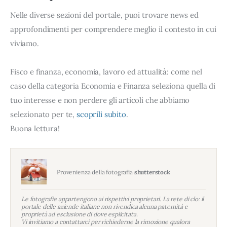
Nelle diverse sezioni del portale, puoi trovare news ed
approfondimenti per comprendere meglio il contesto in cui
viviamo.
Fisco e finanza, economia, lavoro ed attualità: come nel
caso della categoria Economia e Finanza seleziona quella di
tuo interesse e non perdere gli articoli che abbiamo
selezionato per te,
scoprili subito
.
Buona lettura!
Provenienza della fotografia
shutterstock
Le fotografie appartengono ai rispettivi proprietari. La rete di clo: il
portale delle aziende italiane non rivendica alcuna paternità e
proprietà ad esclusione di dove esplicitata.
Vi invitiamo a contattarci per richiederne la rimozione qualora