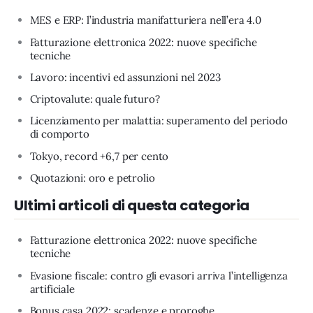
MES e ERP: l’industria manifatturiera nell’era 4.0
Fatturazione elettronica 2022: nuove specifiche
tecniche
Lavoro: incentivi ed assunzioni nel 2023
Criptovalute: quale futuro?
Licenziamento per malattia: superamento del periodo
di comporto
Tokyo, record +6,7 per cento
Quotazioni: oro e petrolio
Ultimi articoli di questa categoria
Fatturazione elettronica 2022: nuove specifiche
tecniche
Evasione fiscale: contro gli evasori arriva l’intelligenza
artificiale
Bonus casa 2022: scadenze e proroghe