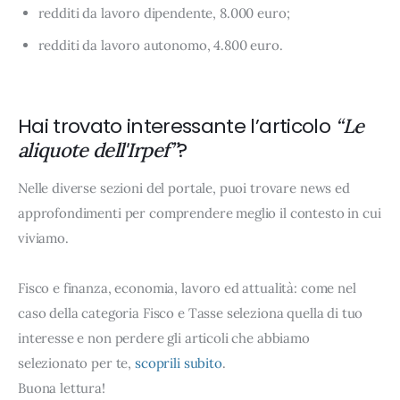
redditi da lavoro dipendente, 8.000 euro;
redditi da lavoro autonomo, 4.800 euro.
Hai trovato interessante l’articolo
“Le
?
aliquote dell'Irpef”
Nelle diverse sezioni del portale, puoi trovare news ed
approfondimenti per comprendere meglio il contesto in cui
viviamo.
Fisco e finanza, economia, lavoro ed attualità: come nel
caso della categoria Fisco e Tasse seleziona quella di tuo
interesse e non perdere gli articoli che abbiamo
selezionato per te,
scoprili subito
.
Buona lettura!