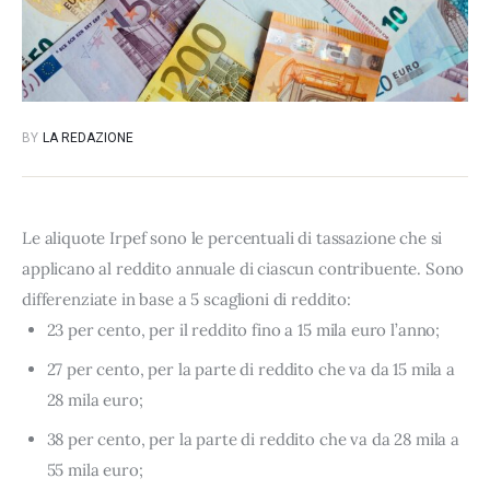
BY
LA REDAZIONE
Le aliquote Irpef sono le percentuali di tassazione che si
applicano al reddito annuale di ciascun contribuente. Sono
differenziate in base a 5 scaglioni di reddito:
23 per cento, per il reddito fino a 15 mila euro l’anno;
27 per cento, per la parte di reddito che va da 15 mila a
28 mila euro;
38 per cento, per la parte di reddito che va da 28 mila a
55 mila euro;