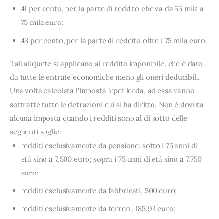
41 per cento, per la parte di reddito che va da 55 mila a
75 mila euro;
43 per cento, per la parte di reddito oltre i 75 mila euro.
Tali aliquote si applicano al reddito imponibile, che è dato
da tutte le entrate economiche meno gli oneri deducibili.
Una volta calcolata l'imposta Irpef lorda, ad essa vanno
sottratte tutte le detrazioni cui si ha diritto. Non è dovuta
alcuna imposta quando i redditi sono al di sotto delle
seguenti soglie:
redditi esclusivamente da pensione: sotto i 75 anni di
età sino a 7.500 euro; sopra i 75 anni di età sino a 7.750
euro;
redditi esclusivamente da fabbricati, 500 euro;
redditi esclusivamente da terreni, 185,92 euro;