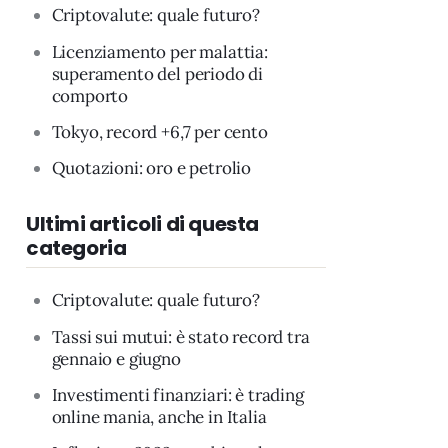
Criptovalute: quale futuro?
Licenziamento per malattia:
superamento del periodo di
comporto
Tokyo, record +6,7 per cento
Quotazioni: oro e petrolio
Ultimi articoli di questa
categoria
Criptovalute: quale futuro?
Tassi sui mutui: è stato record tra
gennaio e giugno
Investimenti finanziari: è trading
online mania, anche in Italia