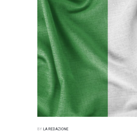
BY
LA REDAZIONE