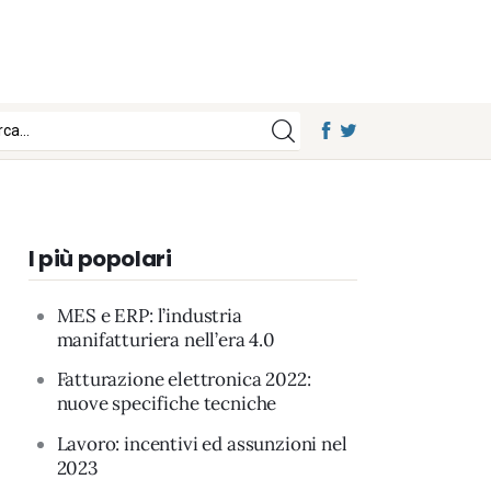
I più popolari
MES e ERP: l’industria
manifatturiera nell’era 4.0
Fatturazione elettronica 2022:
nuove specifiche tecniche
Lavoro: incentivi ed assunzioni nel
2023