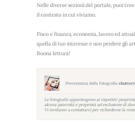
Nelle diverse sezioni del portale, puoi t
il contesto in cui viviamo.
Fisco e finanza, economia, lavoro ed attua
quella di tuo interesse e non perdere gli a
Buona lettura!
Provenienza della fotografia
shutter
Le fotografie appartengono ai rispettivi proprietar
alcuna paternità e proprietà ad esclusione di dove
Vi invitiamo a contattarci per richiederne la rimo