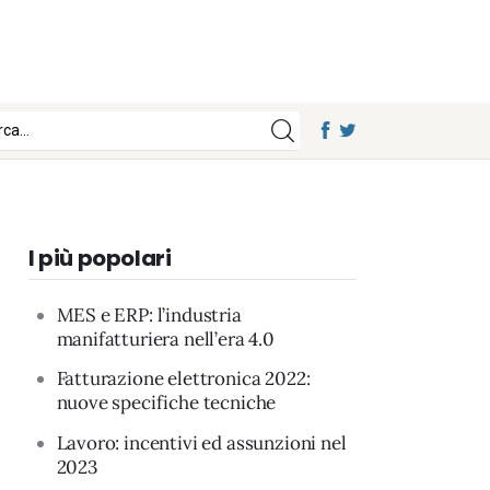
I più popolari
MES e ERP: l’industria
manifatturiera nell’era 4.0
Fatturazione elettronica 2022:
nuove specifiche tecniche
Lavoro: incentivi ed assunzioni nel
2023