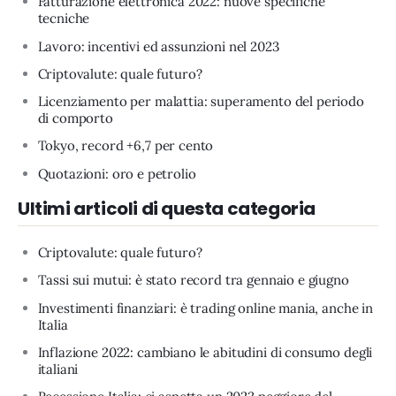
Fatturazione elettronica 2022: nuove specifiche
tecniche
Lavoro: incentivi ed assunzioni nel 2023
Criptovalute: quale futuro?
Licenziamento per malattia: superamento del periodo
di comporto
Tokyo, record +6,7 per cento
Quotazioni: oro e petrolio
Ultimi articoli di questa categoria
Criptovalute: quale futuro?
Tassi sui mutui: è stato record tra gennaio e giugno
Investimenti finanziari: è trading online mania, anche in
Italia
Inflazione 2022: cambiano le abitudini di consumo degli
italiani