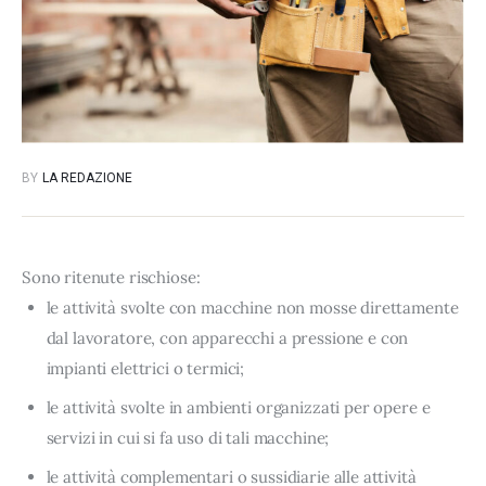
BY
LA REDAZIONE
Sono ritenute rischiose:
le attività svolte con macchine non mosse direttamente
dal lavoratore, con apparecchi a pressione e con
impianti elettrici o termici;
le attività svolte in ambienti organizzati per opere e
servizi in cui si fa uso di tali macchine;
le attività complementari o sussidiarie alle attività