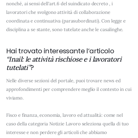
nonché, ai sensi dell'art.6 del suindicato decreto , i
lavoratori che svolgono attività di collaborazione
coordinata e continuativa (parasubordinati). Con legge e
disciplina a se stante, sono tutelate anche le casalinghe.
Hai trovato interessante l’articolo
“Inail: le attività rischiose e i lavoratori
?
tutelati”
Nelle diverse sezioni del portale, puoi trovare news ed
approfondimenti per comprendere meglio il contesto in cui
viviamo.
Fisco e finanza, economia, lavoro ed attualità: come nel
caso della categoria Notizie Lavoro seleziona quella di tuo
interesse e non perdere gli articoli che abbiamo