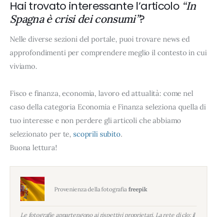
Hai trovato interessante l’articolo
“In
?
Spagna è crisi dei consumi”
Nelle diverse sezioni del portale, puoi trovare news ed
approfondimenti per comprendere meglio il contesto in cui
viviamo.
Fisco e finanza, economia, lavoro ed attualità: come nel
caso della categoria Economia e Finanza seleziona quella di
tuo interesse e non perdere gli articoli che abbiamo
selezionato per te,
scoprili subito
.
Buona lettura!
Provenienza della fotografia
freepik
Le fotografie appartengono ai rispettivi proprietari. La rete di clo: il