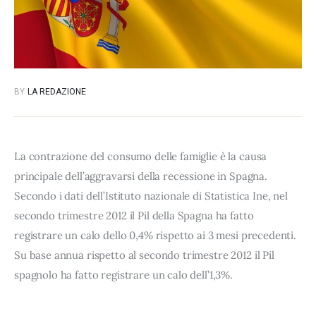
BY
LA REDAZIONE
La contrazione del consumo delle famiglie è la causa
principale dell’aggravarsi della recessione in Spagna.
Secondo i dati dell’Istituto nazionale di Statistica Ine, nel
secondo trimestre 2012 il Pil della Spagna ha fatto
registrare un calo dello 0,4% rispetto ai 3 mesi precedenti.
Su base annua rispetto al secondo trimestre 2012 il Pil
spagnolo ha fatto registrare un calo dell’1,3%.