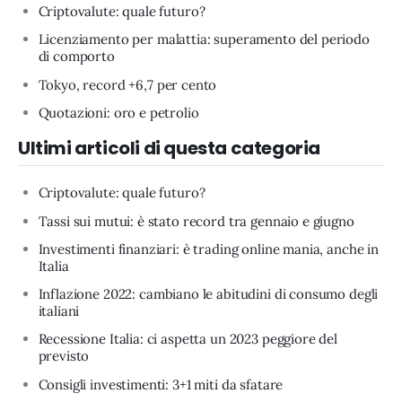
Criptovalute: quale futuro?
Licenziamento per malattia: superamento del periodo
di comporto
Tokyo, record +6,7 per cento
Quotazioni: oro e petrolio
Ultimi articoli di questa categoria
Criptovalute: quale futuro?
Tassi sui mutui: è stato record tra gennaio e giugno
Investimenti finanziari: è trading online mania, anche in
Italia
Inflazione 2022: cambiano le abitudini di consumo degli
italiani
Recessione Italia: ci aspetta un 2023 peggiore del
previsto
Consigli investimenti: 3+1 miti da sfatare