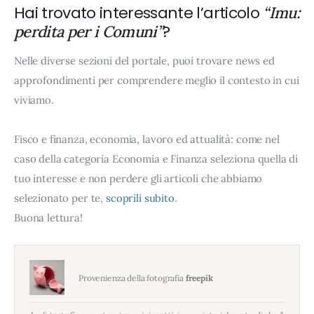
Hai trovato interessante l’articolo
“Imu:
?
perdita per i Comuni”
Nelle diverse sezioni del portale, puoi trovare news ed
approfondimenti per comprendere meglio il contesto in cui
viviamo.
Fisco e finanza, economia, lavoro ed attualità: come nel
caso della categoria Economia e Finanza seleziona quella di
tuo interesse e non perdere gli articoli che abbiamo
selezionato per te,
scoprili subito
.
Buona lettura!
Provenienza della fotografia
freepik