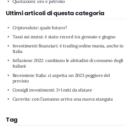
Quotazioni: oro e petrolio
Ultimi articoli di questa categoria
Criptovalute: quale futuro?
Tassi sui mutui: è stato record tra gennaio e giugno
Investimenti finanziari: è trading online mania, anche in
Italia
Inflazione 2022: cambiano le abitudini di consumo degli
italiani
Recessione Italia: ci aspetta un 2023 peggiore del
previsto
Consigli investimenti: 3+1 miti da sfatare
Carovita: con l’autunno arriva una nuova stangata
Tag