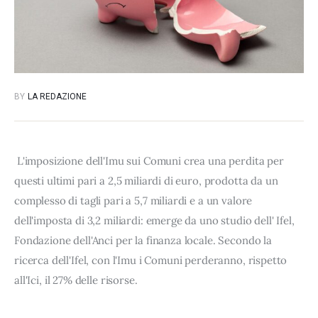
BY
LA REDAZIONE
L'imposizione dell'Imu sui Comuni crea una perdita per
questi ultimi pari a 2,5 miliardi di euro, prodotta da un
complesso di tagli pari a 5,7 miliardi e a un valore
dell'imposta di 3,2 miliardi: emerge da uno studio dell' Ifel,
Fondazione dell'Anci per la finanza locale. Secondo la
ricerca dell'Ifel, con l'Imu i Comuni perderanno, rispetto
all'Ici, il 27% delle risorse.