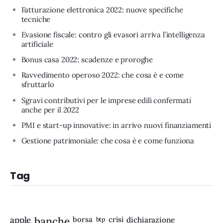
Fatturazione elettronica 2022: nuove specifiche
tecniche
Evasione fiscale: contro gli evasori arriva l’intelligenza
artificiale
Bonus casa 2022: scadenze e proroghe
Ravvedimento operoso 2022: che cosa è e come
sfruttarlo
Sgravi contributivi per le imprese edili confermati
anche per il 2022
PMI e start-up innovative: in arrivo nuovi finanziamenti
Gestione patrimoniale: che cosa è e come funziona
Tag
apple
banche
borsa
crisi
btp
dichiarazione