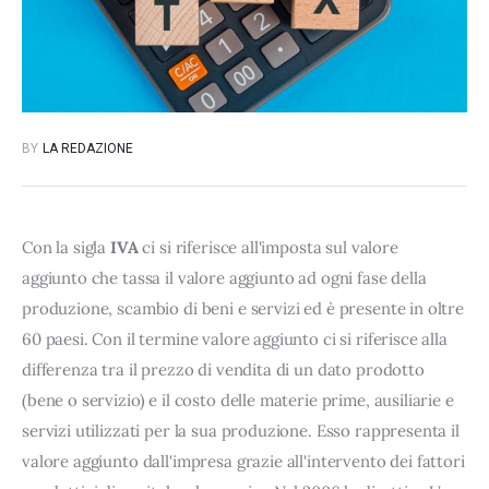
BY
LA REDAZIONE
Con la sigla
IVA
ci si riferisce all'imposta sul valore
aggiunto che tassa il valore aggiunto ad ogni fase della
produzione, scambio di beni e servizi ed è presente in oltre
60 paesi. Con il termine valore aggiunto ci si riferisce alla
differenza tra il prezzo di vendita di un dato prodotto
(bene o servizio) e il costo delle materie prime, ausiliarie e
servizi utilizzati per la sua produzione. Esso rappresenta il
valore aggiunto dall'impresa grazie all'intervento dei fattori