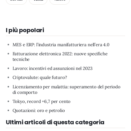
I più popolari
MES e ERP: l’industria manifatturiera nell’era 4.0
Fatturazione elettronica 2022: nuove specifiche
tecniche
Lavoro: incentivi ed assunzioni nel 2023
Criptovalute: quale futuro?
Licenziamento per malattia: superamento del periodo
di comporto
Tokyo, record +6,7 per cento
Quotazioni: oro e petrolio
Ultimi articoli di questa categoria