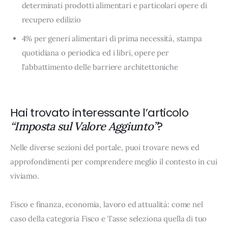
determinati prodotti alimentari e particolari opere di
recupero edilizio
4% per generi alimentari di prima necessità, stampa
quotidiana o periodica ed i libri, opere per
l'abbattimento delle barriere architettoniche
Hai trovato interessante l’articolo
?
“Imposta sul Valore Aggiunto”
Nelle diverse sezioni del portale, puoi trovare news ed
approfondimenti per comprendere meglio il contesto in cui
viviamo.
Fisco e finanza, economia, lavoro ed attualità: come nel
caso della categoria Fisco e Tasse seleziona quella di tuo