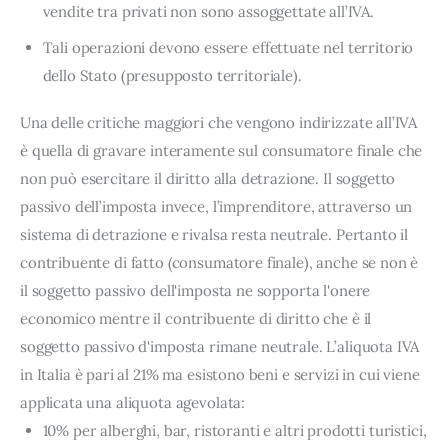
vendite tra privati non sono assoggettate all’IVA.
Tali operazioni devono essere effettuate nel territorio
dello Stato (presupposto territoriale).
Una delle critiche maggiori che vengono indirizzate all’IVA
è quella di gravare interamente sul consumatore finale che
non può esercitare il diritto alla detrazione. Il soggetto
passivo dell’imposta invece, l’imprenditore, attraverso un
sistema di detrazione e rivalsa resta neutrale. Pertanto il
contribuente di fatto (consumatore finale), anche se non è
il soggetto passivo dell'imposta ne sopporta l'onere
economico mentre il contribuente di diritto che è il
soggetto passivo d'imposta rimane neutrale. L’aliquota IVA
in Italia è pari al 21% ma esistono beni e servizi in cui viene
applicata una aliquota agevolata:
10% per alberghi, bar, ristoranti e altri prodotti turistici,