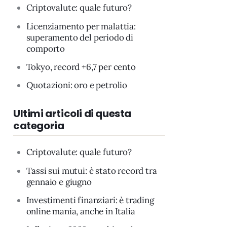
Criptovalute: quale futuro?
Licenziamento per malattia:
superamento del periodo di
comporto
Tokyo, record +6,7 per cento
Quotazioni: oro e petrolio
Ultimi articoli di questa
categoria
Criptovalute: quale futuro?
Tassi sui mutui: è stato record tra
gennaio e giugno
Investimenti finanziari: è trading
online mania, anche in Italia