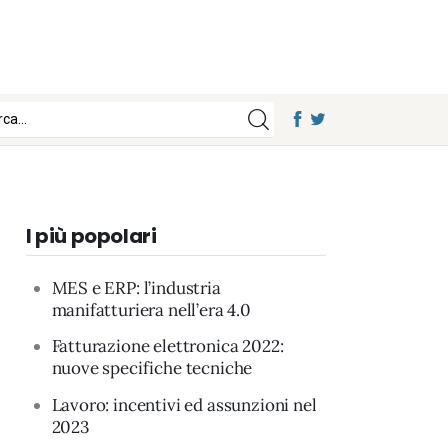
I più popolari
MES e ERP: l’industria
manifatturiera nell’era 4.0
Fatturazione elettronica 2022:
nuove specifiche tecniche
Lavoro: incentivi ed assunzioni nel
2023