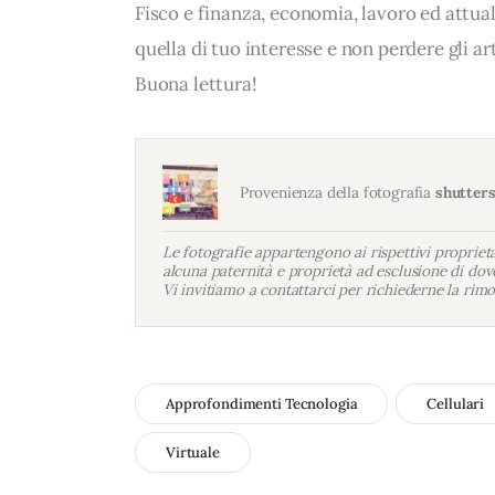
Fisco e finanza, economia, lavoro ed attua
quella di tuo interesse e non perdere gli a
Buona lettura!
Provenienza della fotografia
shutter
Le fotografie appartengono ai rispettivi proprietar
alcuna paternità e proprietà ad esclusione di dove
Vi invitiamo a contattarci per richiederne la rimo
Approfondimenti Tecnologia
Cellulari
Virtuale