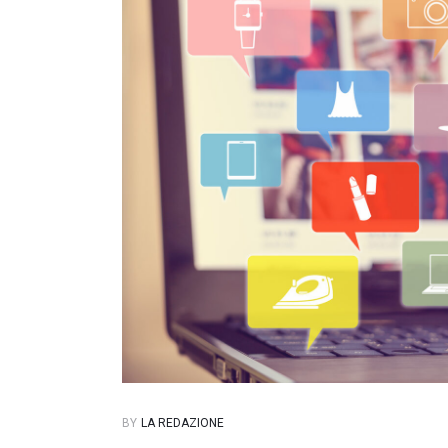
BY
LA REDAZIONE