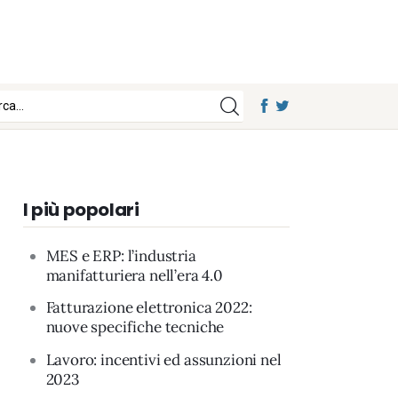
I più popolari
MES e ERP: l’industria
manifatturiera nell’era 4.0
Fatturazione elettronica 2022:
nuove specifiche tecniche
Lavoro: incentivi ed assunzioni nel
2023