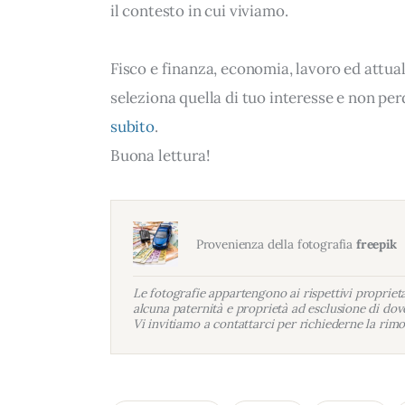
il contesto in cui viviamo.
Fisco e finanza, economia, lavoro ed attua
seleziona quella di tuo interesse e non per
subito
.
Buona lettura!
Provenienza della fotografia
freepik
Le fotografie appartengono ai rispettivi proprietar
alcuna paternità e proprietà ad esclusione di dove
Vi invitiamo a contattarci per richiederne la rimo