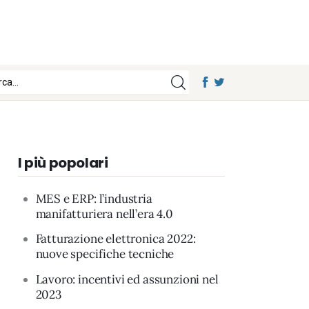
I più popolari
MES e ERP: l’industria
manifatturiera nell’era 4.0
Fatturazione elettronica 2022:
nuove specifiche tecniche
Lavoro: incentivi ed assunzioni nel
2023