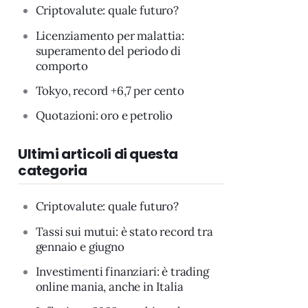
Criptovalute: quale futuro?
Licenziamento per malattia:
superamento del periodo di
comporto
Tokyo, record +6,7 per cento
Quotazioni: oro e petrolio
Ultimi articoli di questa
categoria
Criptovalute: quale futuro?
Tassi sui mutui: è stato record tra
gennaio e giugno
Investimenti finanziari: è trading
online mania, anche in Italia