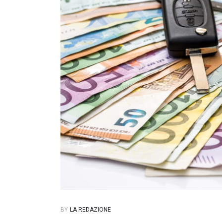
BY
LA REDAZIONE