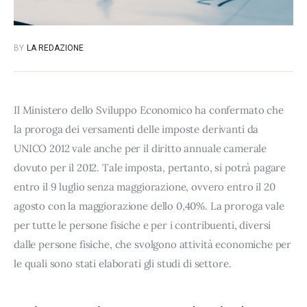
BY
LA REDAZIONE
Il Ministero dello Sviluppo Economico ha confermato che
la proroga dei versamenti delle imposte derivanti da
UNICO 2012 vale anche per il diritto annuale camerale
dovuto per il 2012. Tale imposta, pertanto, si potrà pagare
entro il 9 luglio senza maggiorazione, ovvero entro il 20
agosto con la maggiorazione dello 0,40%. La proroga vale
per tutte le persone fisiche e per i contribuenti, diversi
dalle persone fisiche, che svolgono attività economiche per
le quali sono stati elaborati gli studi di settore.