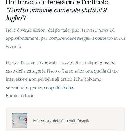
Hai trovato interessante l’articolo
“Diritto annuale camerale slitta al 9
?
luglio”
Nelle diverse sezioni del portale, puoi trovare news ed
approfondimenti per comprendere meglio il contesto in cui
viviamo.
Fisco e finanza, economia, lavoro ed attualità: come nel
caso della categoria Fisco e Tasse seleziona quella di tuo
interesse e non perdere gli articoli che abbiamo
selezionato per te,
scoprili subito
.
Buona lettura!
Provenienza della fotografia
freepik