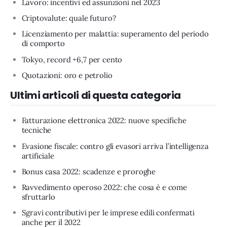
Lavoro: incentivi ed assunzioni nel 2023
Criptovalute: quale futuro?
Licenziamento per malattia: superamento del periodo
di comporto
Tokyo, record +6,7 per cento
Quotazioni: oro e petrolio
Ultimi articoli di questa categoria
Fatturazione elettronica 2022: nuove specifiche
tecniche
Evasione fiscale: contro gli evasori arriva l’intelligenza
artificiale
Bonus casa 2022: scadenze e proroghe
Ravvedimento operoso 2022: che cosa è e come
sfruttarlo
Sgravi contributivi per le imprese edili confermati
anche per il 2022