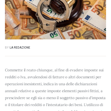
BY
LA REDAZIONE
Commette il reato chiunque, al fine di evadere imposte sui
redditi o Iva, avvalendosi di fatture o altri documenti per
operazioni inesistenti, indica in una delle dichiarazioni
annuali relative a queste imposte elementi passivi fittizi, a
prescindere se egli sia o meno il soggetto passivo d'imposta
o il titolare dei redditi o l'intestatario dei beni. L'utilizzo di