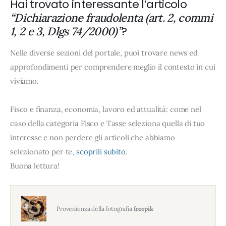
Hai trovato interessante l’articolo
“Dichiarazione fraudolenta (art. 2, commi
?
1, 2 e 3, Dlgs 74/2000)”
Nelle diverse sezioni del portale, puoi trovare news ed
approfondimenti per comprendere meglio il contesto in cui
viviamo.
Fisco e finanza, economia, lavoro ed attualità: come nel
caso della categoria Fisco e Tasse seleziona quella di tuo
interesse e non perdere gli articoli che abbiamo
selezionato per te,
scoprili subito
.
Buona lettura!
Provenienza della fotografia
freepik