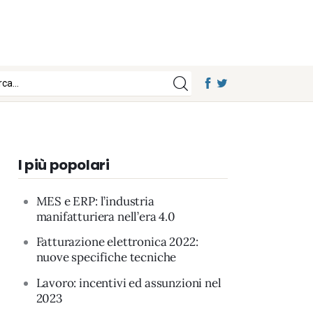
I più popolari
MES e ERP: l’industria
manifatturiera nell’era 4.0
Fatturazione elettronica 2022:
nuove specifiche tecniche
Lavoro: incentivi ed assunzioni nel
2023