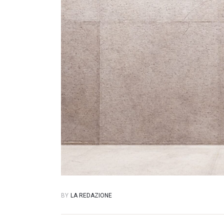
BY
LA REDAZIONE