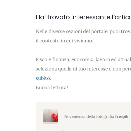
Hai trovato interessante l’artic
Nelle diverse sezioni del portale, puoi t
il contesto in cui viviamo.
Fisco e finanza, economia, lavoro ed attual
seleziona quella di tuo interesse e non per
subito
.
Buona lettura!
Provenienza della fotografia
freepik