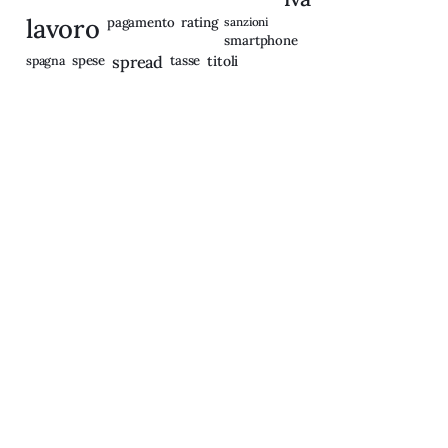
lavoro
rating
pagamento
sanzioni
smartphone
spagna
spese
spread
tasse
titoli