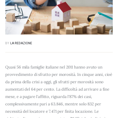
BY
LA REDAZIONE
Quasi 56 mila famiglie italiane nel 2011 hanno avuto un
provvedimento di sfratto per morosità. In cinque anni, cioè
da prima della crisi a oggi, gli sfratti per morosità sono
aumentati del 64 per cento. La difficoltà ad arrivare a fine
mese, e a pagare l'affitto, riguarda l'87% dei casi,
complessivamente pari a 63.846, mentre solo 832 per
necessità del locatore e 7.471 per finita locazione. Le