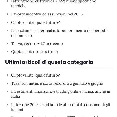
Fatturazione elettronica 2022: nuove specifiche
tecniche
Lavoro: incentivi ed assunzioni nel 2023
Criptovalute: quale futuro?
Licenziamento per malattia: superamento del periodo
di comporto
Tokyo, record +6,7 per cento
Quotazioni: oro e petrolio
Ultimi articoli di questa categoria
Criptovalute: quale futuro?
Tassi sui mutui: è stato record tra gennaio e giugno
Investimenti finanziari: è trading online mania, anche in
Italia
Inflazione 2022: cambiano le abitudini di consumo degli
italiani