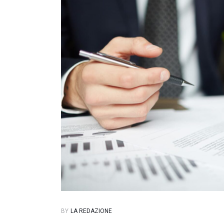
BY
LA REDAZIONE