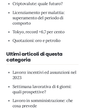
Criptovalute: quale futuro?
Licenziamento per malattia:
superamento del periodo di
comporto
Tokyo, record +6,7 per cento
Quotazioni: oro e petrolio
Ultimi articoli di questa
categoria
Lavoro: incentivi ed assunzioni nel
2023
Settimana lavorativa di 4 giorni:
quali prospettive?
Lavoro in somministrazione: che
cosa prevede