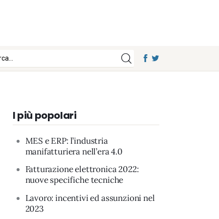
I più popolari
MES e ERP: l’industria
manifatturiera nell’era 4.0
Fatturazione elettronica 2022:
nuove specifiche tecniche
Lavoro: incentivi ed assunzioni nel
2023