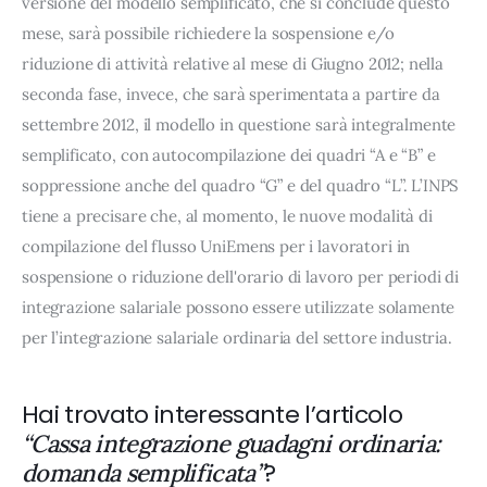
versione del modello semplificato, che si conclude questo
mese, sarà possibile richiedere la sospensione e/o
riduzione di attività relative al mese di Giugno 2012; nella
seconda fase, invece, che sarà sperimentata a partire da
settembre 2012, il modello in questione sarà integralmente
semplificato, con autocompilazione dei quadri “A e “B” e
soppressione anche del quadro “G” e del quadro “L”. L’INPS
tiene a precisare che, al momento, le nuove modalità di
compilazione del flusso UniEmens per i lavoratori in
sospensione o riduzione dell'orario di lavoro per periodi di
integrazione salariale possono essere utilizzate solamente
per l’integrazione salariale ordinaria del settore industria.
Hai trovato interessante l’articolo
“Cassa integrazione guadagni ordinaria:
?
domanda semplificata”