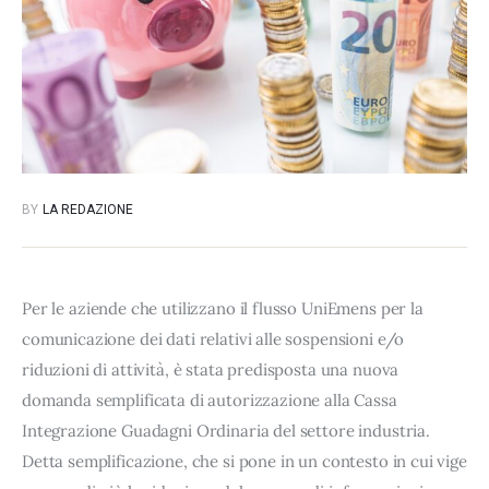
BY
LA REDAZIONE
Per le aziende che utilizzano il flusso UniEmens per la
comunicazione dei dati relativi alle sospensioni e/o
riduzioni di attività, è stata predisposta una nuova
domanda semplificata di autorizzazione alla Cassa
Integrazione Guadagni Ordinaria del settore industria.
Detta semplificazione, che si pone in un contesto in cui vige