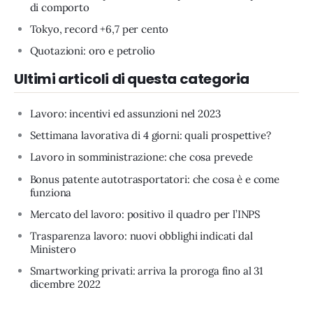
di comporto
Tokyo, record +6,7 per cento
Quotazioni: oro e petrolio
Ultimi articoli di questa categoria
Lavoro: incentivi ed assunzioni nel 2023
Settimana lavorativa di 4 giorni: quali prospettive?
Lavoro in somministrazione: che cosa prevede
Bonus patente autotrasportatori: che cosa è e come
funziona
Mercato del lavoro: positivo il quadro per l’INPS
Trasparenza lavoro: nuovi obblighi indicati dal
Ministero
Smartworking privati: arriva la proroga fino al 31
dicembre 2022