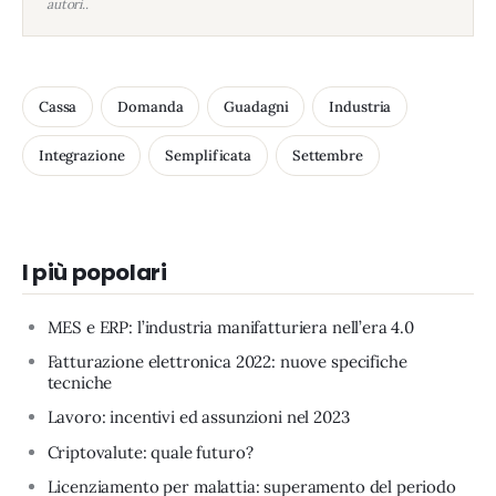
autori..
Cassa
Domanda
Guadagni
Industria
Integrazione
Semplificata
Settembre
I più popolari
MES e ERP: l’industria manifatturiera nell’era 4.0
Fatturazione elettronica 2022: nuove specifiche
tecniche
Lavoro: incentivi ed assunzioni nel 2023
Criptovalute: quale futuro?
Licenziamento per malattia: superamento del periodo