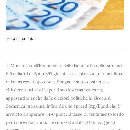
BY
LA REDAZIONE
Il Ministero dell’Economia e delle Finanze ha collocato ieri
6,5 miliardi di Bot a 365 giorni. L’asta si è svolta in un clima
di incertezza dopo che la Spagna è stata costretta a
chiedere aiuti alla Ue per il suo sistema bancario,
appesantito anche dalle elezioni politiche in Grecia di
domenica prossima, infine da uno spread Btp/Bund che è
arrivato a superare i 470 punti. Il tasso di rendimento lordo
per i nuovi Bot annuali è schizzato dal 2,34 di maggio al