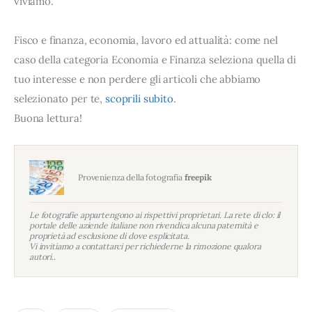
viviamo.
Fisco e finanza, economia, lavoro ed attualità: come nel
caso della categoria Economia e Finanza seleziona quella di
tuo interesse e non perdere gli articoli che abbiamo
selezionato per te,
scoprili subito
.
Buona lettura!
Provenienza della fotografia
freepik
Le fotografie appartengono ai rispettivi proprietari. La rete di clo: il
portale delle aziende italiane non rivendica alcuna paternità e
proprietà ad esclusione di dove esplicitata.
Vi invitiamo a contattarci per richiederne la rimozione qualora
autori..