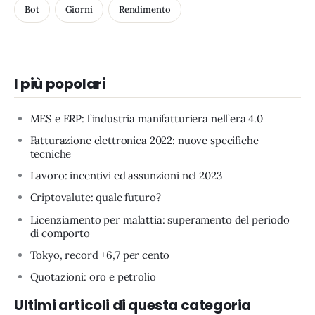
Bot
Giorni
Rendimento
I più popolari
MES e ERP: l’industria manifatturiera nell’era 4.0
Fatturazione elettronica 2022: nuove specifiche
tecniche
Lavoro: incentivi ed assunzioni nel 2023
Criptovalute: quale futuro?
Licenziamento per malattia: superamento del periodo
di comporto
Tokyo, record +6,7 per cento
Quotazioni: oro e petrolio
Ultimi articoli di questa categoria