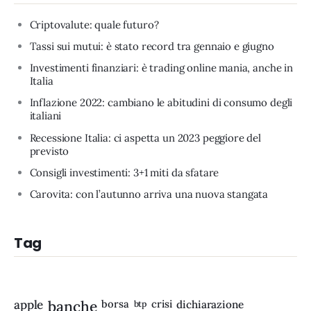
Criptovalute: quale futuro?
Tassi sui mutui: è stato record tra gennaio e giugno
Investimenti finanziari: è trading online mania, anche in
Italia
Inflazione 2022: cambiano le abitudini di consumo degli
italiani
Recessione Italia: ci aspetta un 2023 peggiore del
previsto
Consigli investimenti: 3+1 miti da sfatare
Carovita: con l’autunno arriva una nuova stangata
Tag
apple
banche
borsa
crisi
btp
dichiarazione